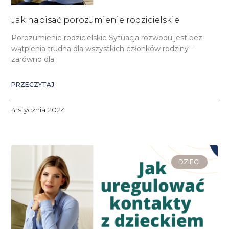
Jak napisać porozumienie rodzicielskie
Porozumienie rodzicielskie Sytuacja rozwodu jest bez
wątpienia trudna dla wszystkich członków rodziny –
zarówno dla
PRZECZYTAJ
4 stycznia 2024
DZIECI