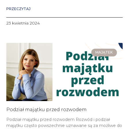
PRZECZYTAJ
23 kwietnia 2024
MAJĄTEK
Podział majątku przed rozwodem
Podział majątku przed rozwodem Rozwód i podział
majątku często powszechnie uznawane są za możliwe do