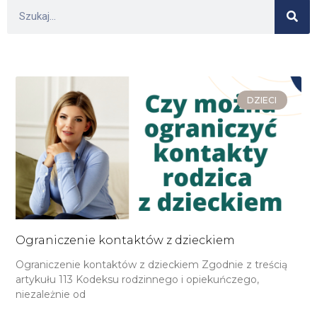
DZIECI
Ograniczenie kontaktów z dzieckiem
Ograniczenie kontaktów z dzieckiem Zgodnie z treścią
artykułu 113 Kodeksu rodzinnego i opiekuńczego,
niezależnie od