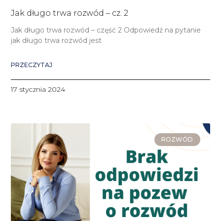
Jak długo trwa rozwód – cz. 2
Jak długo trwa rozwód – część 2 Odpowiedź na pytanie
jak długo trwa rozwód jest
PRZECZYTAJ
17 stycznia 2024
ROZWÓD