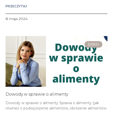
PRZECZYTAJ
8 maja 2024
DZIECI
Dowody w sprawie o alimenty
Dowody w sprawie o alimenty Sprawa o alimenty (jak
również o podwyższenie alimentów, obniżenie alimentów