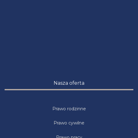
Nasza oferta
Prawo rodzinne
Prawo cywilne
Prawo pracy