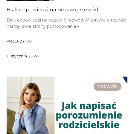
Brak odpowiedzi na pozew o rozwód
Brak odpowiedzi na pozew o rozwód W sprawie o rozwód
mamy dwie strony postępowania –
PRZECZYTAJ
11 stycznia 2024
ROZWÓD