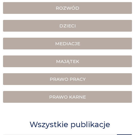
ROZWÓD
DZIECI
MEDIACJE
MAJĄTEK
PRAWO PRACY
PRAWO KARNE
Wszystkie publikacje