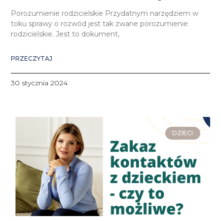
Porozumienie rodzicielskie Przydatnym narzędziem w
toku sprawy o rozwód jest tak zwane porozumienie
rodzicielskie. Jest to dokument,
PRZECZYTAJ
30 stycznia 2024
DZIECI