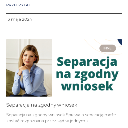
PRZECZYTAJ
13 maja 2024
INNE
Separacja na zgodny wniosek
Separacja na zgodny wniosek Sprawa o separację może
zostać rozpoznana przez sąd w jednym z