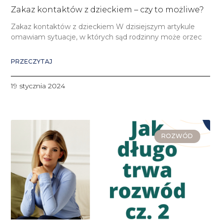
Zakaz kontaktów z dzieckiem – czy to możliwe?
Zakaz kontaktów z dzieckiem W dzisiejszym artykule
omawiam sytuacje, w których sąd rodzinny może orzec
PRZECZYTAJ
19 stycznia 2024
ROZWÓD