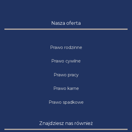
Nasza oferta
Prawo rodzinne
Prawo cywilne
Prawo pracy
Prawo karne
Prawo spadkowe
Znajdziesz nas również