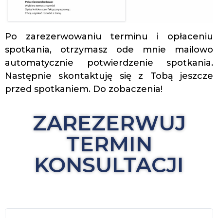
Po zarezerwowaniu terminu i opłaceniu
spotkania, otrzymasz ode mnie mailowo
automatycznie potwierdzenie spotkania.
Następnie skontaktuję się z Tobą jeszcze
przed spotkaniem. Do zobaczenia!
ZAREZERWUJ
TERMIN
KONSULTACJI