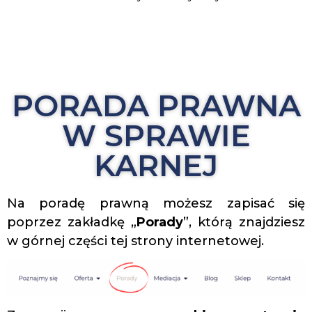
PORADA PRAWNA
W SPRAWIE
KARNEJ
Na poradę prawną możesz zapisać się
poprzez zakładkę „
Porady
”, którą znajdziesz
w górnej części tej strony internetowej.