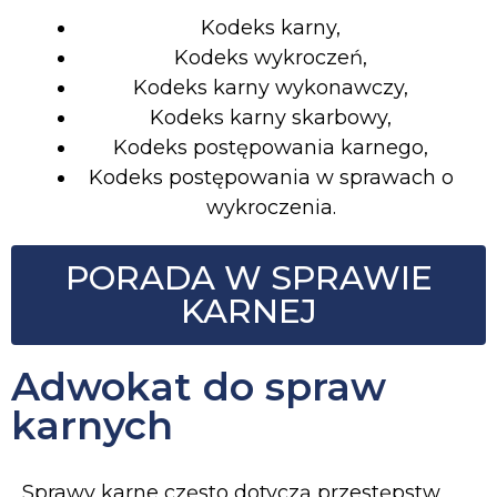
Kodeks karny,
Kodeks wykroczeń,
Kodeks karny wykonawczy,
Kodeks karny skarbowy,
Kodeks postępowania karnego,
Kodeks postępowania w sprawach o
wykroczenia.
PORADA W SPRAWIE
KARNEJ
Adwokat do spraw
karnych
Sprawy karne często dotyczą przestępstw