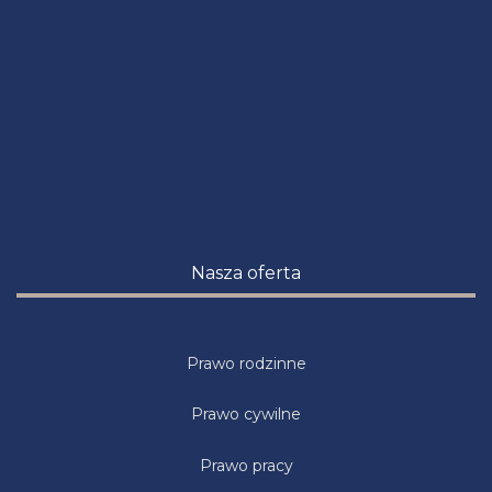
Nasza oferta
Prawo rodzinne
Prawo cywilne
Prawo pracy