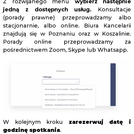
Z rozwijanego menu
wybierz następnie
jedną z dostępnych usług.
Konsultacje
(porady prawne) przeprowadzamy albo
stacjonarnie, albo online. Biura Kancelarii
znajdują się w Poznaniu oraz w Koszalinie.
Porady online przeprowadzamy za
pośrednictwem Zoom, Skype lub Whatsapp.
W kolejnym kroku
zarezerwuj datę i
godzinę spotkania
.