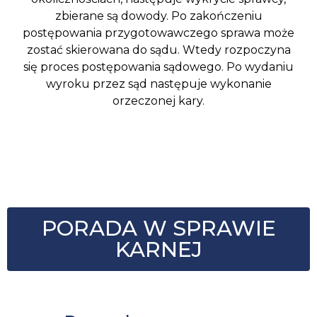
zbierane są dowody. Po zakończeniu
postępowania przygotowawczego sprawa może
zostać skierowana do sądu. Wtedy rozpoczyna
się proces postępowania sądowego. Po wydaniu
wyroku przez sąd następuje wykonanie
orzeczonej kary.
PORADA W SPRAWIE
KARNEJ