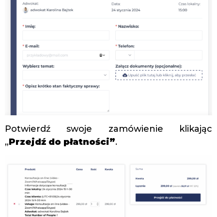
Potwierdź swoje zamówienie klikając
„
Przejdź do płatności”
.