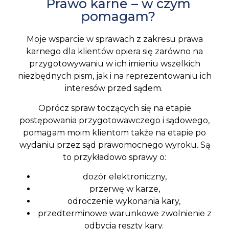
Prawo karne – w czym
pomagam?
Moje wsparcie w sprawach z zakresu prawa
karnego dla klientów opiera się zarówno na
przygotowywaniu w ich imieniu wszelkich
niezbędnych pism, jak i na reprezentowaniu ich
interesów przed sądem.
Oprócz spraw toczących się na etapie
postępowania przygotowawczego i sądowego,
pomagam moim klientom także na etapie po
wydaniu przez sąd prawomocnego wyroku. Są
to przykładowo sprawy o:
dozór elektroniczny,
przerwę w karze,
odroczenie wykonania kary,
przedterminowe warunkowe zwolnienie z
odbycia reszty kary.