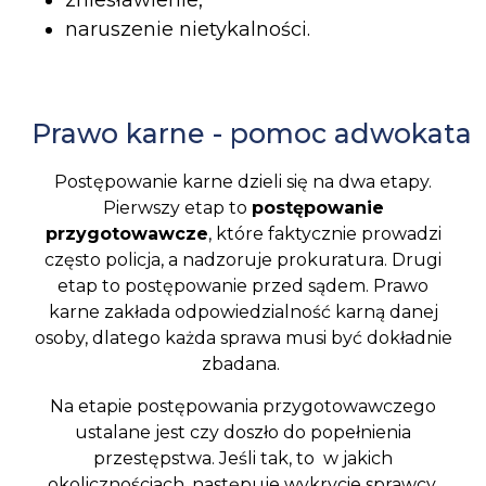
zniesławienie,
naruszenie nietykalności.
Prawo karne - pomoc adwokata
Postępowanie karne dzieli się na dwa etapy.
Pierwszy etap to
postępowanie
przygotowawcze
, które faktycznie prowadzi
często policja, a nadzoruje prokuratura. Drugi
etap to postępowanie przed sądem. Prawo
karne zakłada odpowiedzialność karną danej
osoby, dlatego każda sprawa musi być dokładnie
zbadana.
Na etapie postępowania przygotowawczego
ustalane jest czy doszło do popełnienia
przestępstwa. Jeśli tak, to w jakich
okolicznościach, następuje wykrycie sprawcy,