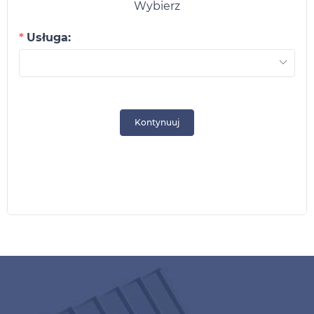
Wybierz
Usługa:
Kontynuuj