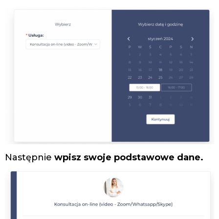
Następnie
wpisz swoje podstawowe dane.