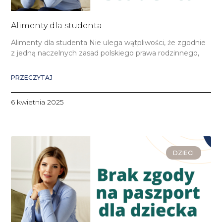
Alimenty dla studenta
Alimenty dla studenta Nie ulega wątpliwości, że zgodnie
z jedną naczelnych zasad polskiego prawa rodzinnego,
PRZECZYTAJ
6 kwietnia 2025
DZIECI