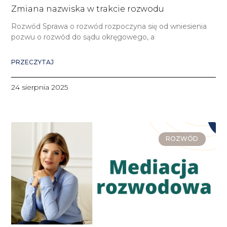
Zmiana nazwiska w trakcie rozwodu
Rozwód Sprawa o rozwód rozpoczyna się od wniesienia
pozwu o rozwód do sądu okręgowego, a
PRZECZYTAJ
24 sierpnia 2025
ROZWÓD