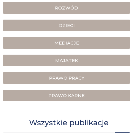
ROZWÓD
DZIECI
MEDIACJE
MAJĄTEK
PRAWO PRACY
PRAWO KARNE
Wszystkie publikacje