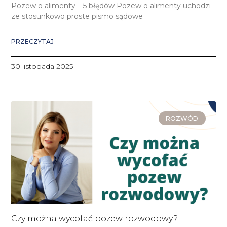
Pozew o alimenty – 5 błędów Pozew o alimenty uchodzi
ze stosunkowo proste pismo sądowe
PRZECZYTAJ
30 listopada 2025
ROZWÓD
Czy można wycofać pozew rozwodowy?