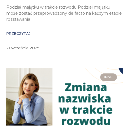
Podział majątku w trakcie rozwodu Podział majątku
może zostać przeprowadzony de facto na każdym etapie
rozstawania
PRZECZYTAJ
21 września 2025
INNE