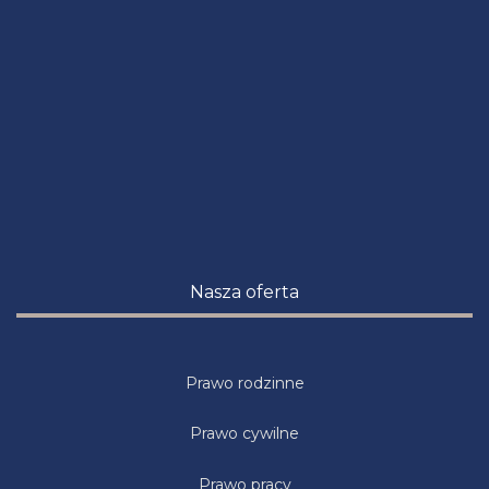
Nasza oferta
Prawo rodzinne
Prawo cywilne
Prawo pracy