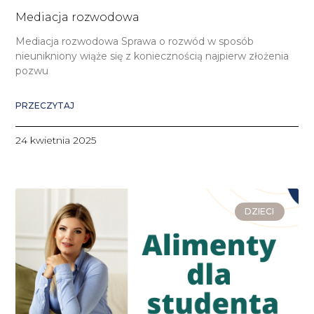
Mediacja rozwodowa
Mediacja rozwodowa Sprawa o rozwód w sposób
nieunikniony wiąże się z koniecznością najpierw złożenia
pozwu
PRZECZYTAJ
24 kwietnia 2025
DZIECI