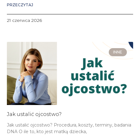
PRZECZYTAJ
21 czerwca 2026
INNE
Jak ustalić ojcostwo?
Jak ustalić ojcostwo? Procedura, koszty, terminy, badania
DNA O ile to, kto jest matką dziecka,