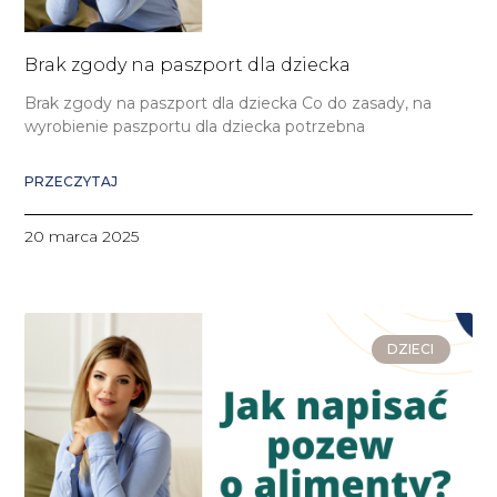
Brak zgody na paszport dla dziecka
Brak zgody na paszport dla dziecka Co do zasady, na
wyrobienie paszportu dla dziecka potrzebna
PRZECZYTAJ
20 marca 2025
DZIECI