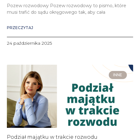
Pozew rozwodowy Pozew rozwodowy to pismo, które
musi trafić do sądu okręgowego tak, aby cała
PRZECZYTAJ
24 października 2025
INNE
Podział majątku w trakcie rozwodu