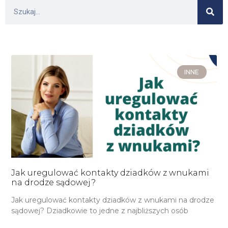
INNE
Jak uregulować kontakty dziadków z wnukami
na drodze sądowej?
Jak uregulować kontakty dziadków z wnukami na drodze
sądowej? Dziadkowie to jedne z najbliższych osób