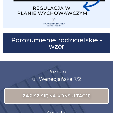
Porozumienie rodzicielskie -
wzór
Poznań
ul. Wenecjańska 7/2
ZAPISZ SIĘ NA KONSULTACJĘ
Koszalin