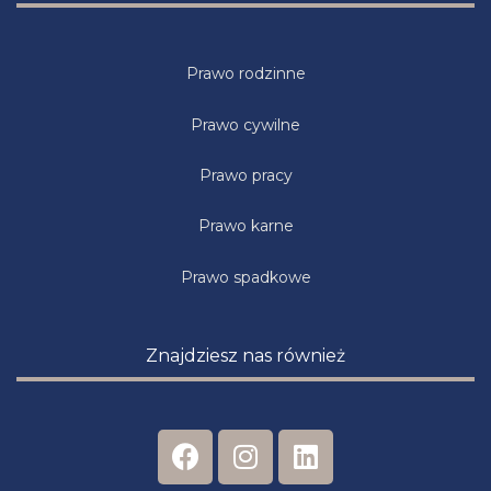
Prawo rodzinne
Prawo cywilne
Prawo pracy
Prawo karne
Prawo spadkowe
Znajdziesz nas również