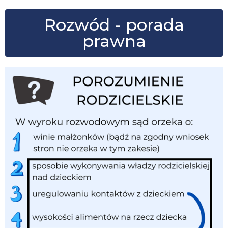
Rozwód - porada
prawna