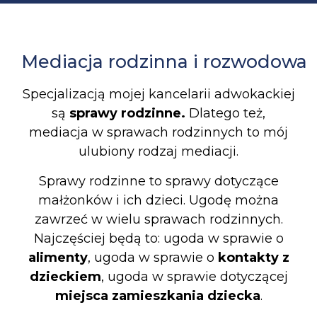
Mediacja rodzinna i rozwodowa​
Specjalizacją mojej kancelarii adwokackiej
są
sprawy rodzinne.
Dlatego też,
mediacja w sprawach rodzinnych to mój
ulubiony rodzaj mediacji.
Sprawy rodzinne to sprawy dotyczące
małżonków i ich dzieci. Ugodę można
zawrzeć w wielu sprawach rodzinnych.
Najczęściej będą to: ugoda w sprawie o
alimenty
, ugoda w sprawie o
kontakty z
dzieckiem
, ugoda w sprawie dotyczącej
miejsca zamieszkania dziecka
.