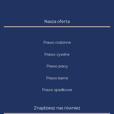
Nasza oferta
Prawo rodzinne
Prawo cywilne
Prawo pracy
Prawo karne
Prawo spadkowe
Znajdziesz nas również