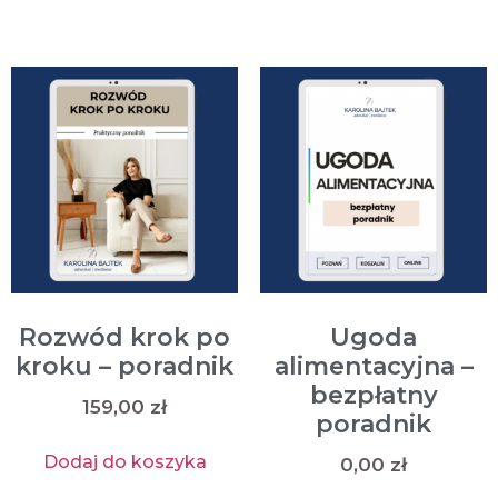
Rozwód krok po
Ugoda
kroku – poradnik
alimentacyjna –
bezpłatny
159,00
zł
poradnik
Dodaj do koszyka
0,00
zł