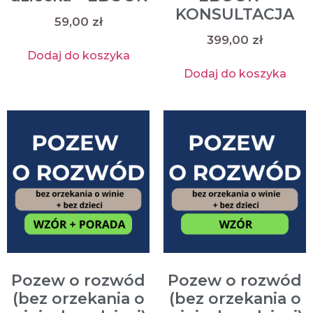
KONSULTACJA
59,00
zł
399,00
zł
Dodaj do koszyka
Dodaj do koszyka
Pozew o rozwód
Pozew o rozwód
(bez orzekania o
(bez orzekania o