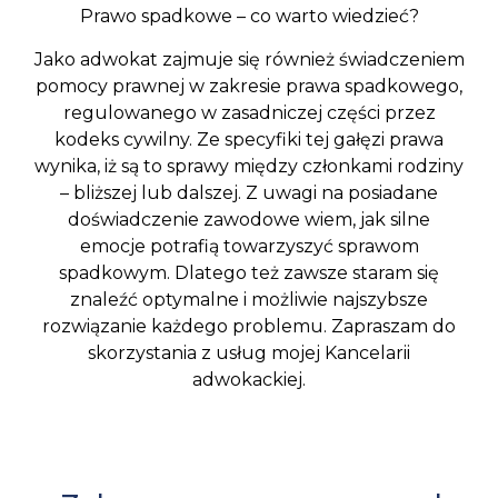
Prawo spadkowe – co warto wiedzieć?
Jako adwokat zajmuje się również świadczeniem
pomocy prawnej w zakresie prawa spadkowego,
regulowanego w zasadniczej części przez
kodeks cywilny. Ze specyfiki tej gałęzi prawa
wynika, iż są to sprawy między członkami rodziny
– bliższej lub dalszej. Z uwagi na posiadane
doświadczenie zawodowe wiem, jak silne
emocje potrafią towarzyszyć sprawom
spadkowym. Dlatego też zawsze staram się
znaleźć optymalne i możliwie najszybsze
rozwiązanie każdego problemu. Zapraszam do
skorzystania z usług mojej Kancelarii
adwokackiej.