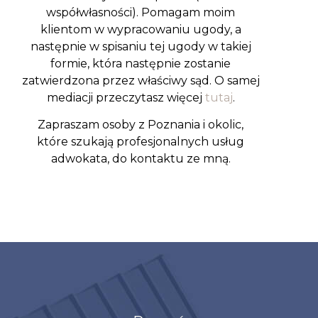
współwłasności). Pomagam moim
klientom w wypracowaniu ugody, a
następnie w spisaniu tej ugody w takiej
formie, która następnie zostanie
zatwierdzona przez właściwy sąd. O samej
mediacji przeczytasz więcej
tutaj
.
Zapraszam osoby z Poznania i okolic,
które szukają profesjonalnych usług
adwokata, do kontaktu ze mną.