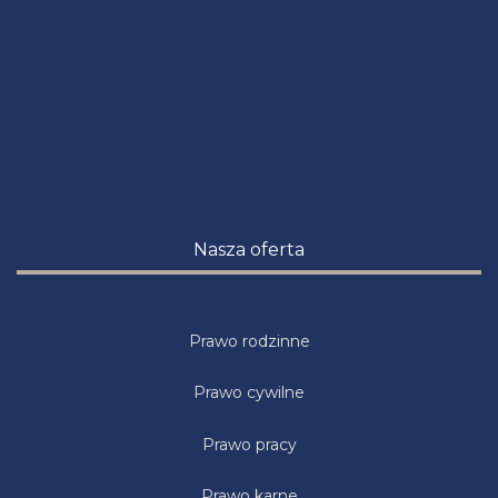
Nasza oferta
Prawo rodzinne
Prawo cywilne
Prawo pracy
Prawo karne