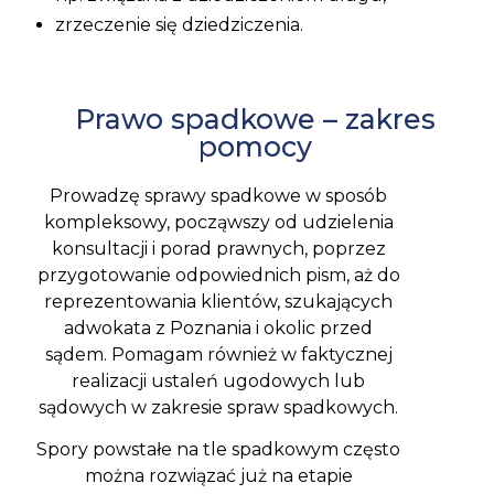
zrzeczenie się dziedziczenia.
Prawo spadkowe – zakres
pomocy
Prowadzę sprawy spadkowe w sposób
kompleksowy, począwszy od udzielenia
konsultacji i porad prawnych, poprzez
przygotowanie odpowiednich pism, aż do
reprezentowania klientów, szukających
adwokata z Poznania i okolic przed
sądem. Pomagam również w faktycznej
realizacji ustaleń ugodowych lub
sądowych w zakresie spraw spadkowych.
Spory powstałe na tle spadkowym często
można rozwiązać już na etapie