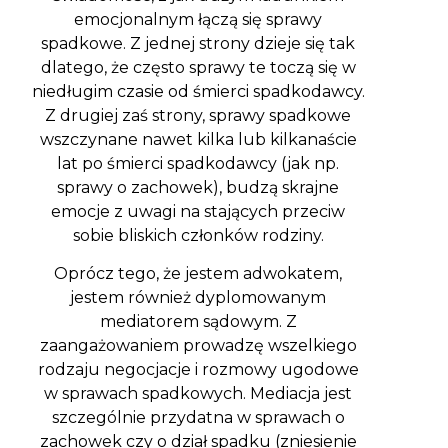
emocjonalnym łączą się sprawy
spadkowe. Z jednej strony dzieje się tak
dlatego, że często sprawy te toczą się w
niedługim czasie od śmierci spadkodawcy.
Z drugiej zaś strony, sprawy spadkowe
wszczynane nawet kilka lub kilkanaście
lat po śmierci spadkodawcy (jak np.
sprawy o zachowek), budzą skrajne
emocje z uwagi na stających przeciw
sobie bliskich członków rodziny.
Oprócz tego, że jestem adwokatem,
jestem również dyplomowanym
mediatorem sądowym. Z
zaangażowaniem prowadzę wszelkiego
rodzaju negocjacje i rozmowy ugodowe
w sprawach spadkowych. Mediacja jest
szczególnie przydatna w sprawach o
zachowek czy o dział spadku (zniesienie