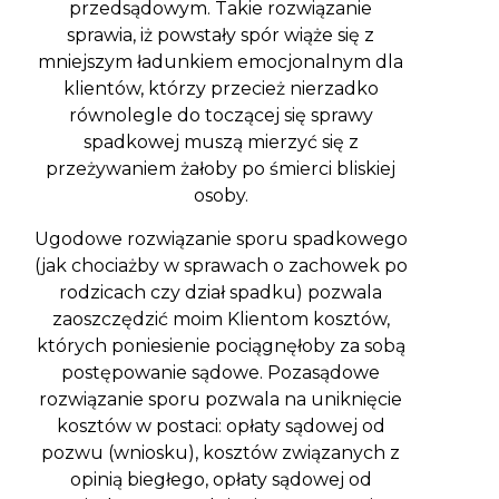
przedsądowym. Takie rozwiązanie
sprawia, iż powstały spór wiąże się z
mniejszym ładunkiem emocjonalnym dla
klientów, którzy przecież nierzadko
równolegle do toczącej się sprawy
spadkowej muszą mierzyć się z
przeżywaniem żałoby po śmierci bliskiej
osoby.
Ugodowe rozwiązanie sporu spadkowego
(jak chociażby w sprawach o zachowek po
rodzicach czy dział spadku) pozwala
zaoszczędzić moim Klientom kosztów,
których poniesienie pociągnęłoby za sobą
postępowanie sądowe. Pozasądowe
rozwiązanie sporu pozwala na uniknięcie
kosztów w postaci: opłaty sądowej od
pozwu (wniosku), kosztów związanych z
opinią biegłego, opłaty sądowej od