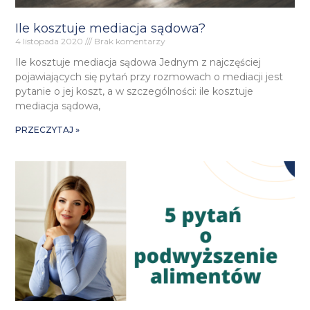
Ile kosztuje mediacja sądowa?
4 listopada 2020
Brak komentarzy
Ile kosztuje mediacja sądowa Jednym z najczęściej
pojawiających się pytań przy rozmowach o mediacji jest
pytanie o jej koszt, a w szczególności: ile kosztuje
mediacja sądowa,
PRZECZYTAJ »