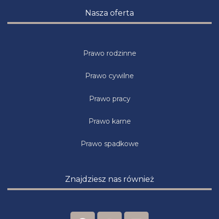
Nasza oferta
Prawo rodzinne
Prawo cywilne
Prawo pracy
Prawo karne
Prawo spadkowe
Znajdziesz nas również