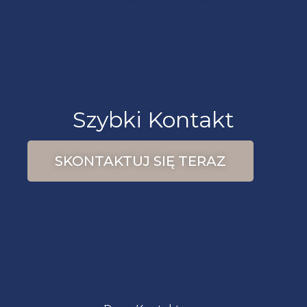
Szybki Kontakt
SKONTAKTUJ SIĘ TERAZ