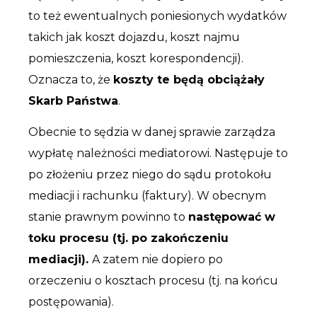
to też ewentualnych poniesionych wydatków
takich jak koszt dojazdu, koszt najmu
pomieszczenia, koszt korespondencji).
Oznacza to, że
koszty te będą obciążały
Skarb Państwa
.
Obecnie to sędzia w danej sprawie zarządza
wypłatę należności mediatorowi. Następuje to
po złożeniu przez niego do sądu protokołu
mediacji i rachunku (faktury). W obecnym
stanie prawnym powinno to
następować w
toku procesu (tj. po zakończeniu
mediacji).
A zatem nie dopiero po
orzeczeniu o kosztach procesu (tj. na końcu
postępowania).