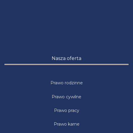
Nasza oferta
Prawo rodzinne
Prawo cywilne
Prawo pracy
Prawo karne