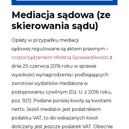
Mediacja sądowa (ze
skierowania sądu)
Opłaty w przypadku mediacji
sądowej regulowane są aktem prawnym –
rozporządzeniem Ministra Sprawiedliwości
z
dnia 20 czerwca 2016 roku w sprawie
wysokości wynagrodzenia i podlegających
zwrotowi wydatków mediatora w
postępowaniu cywilnym (Dz. U. z 2016 roku,
poz. 921). Podane poniżej kwoty są kwotami
netto. Jeżeli mediator jest podatnikiem
podatku VAT, to do wskazanych kwot
doliczany jest jeszcze podatek VAT. Obecnie