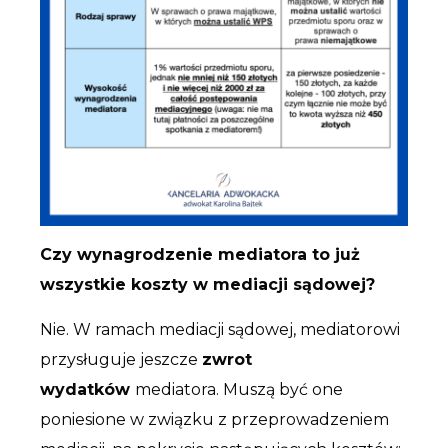
Czy wynagrodzenie mediatora to już
wszystkie koszty w mediacji sądowej?
Nie. W ramach mediacji sądowej, mediatorowi
przysługuje jeszcze
zwrot
wydatków
mediatora. Muszą być one
poniesione w związku z przeprowadzeniem