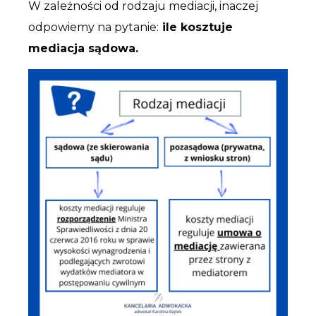
W zależności od rodzaju mediacji, inaczej
odpowiemy na pytanie:
ile kosztuje
mediacja sądowa.