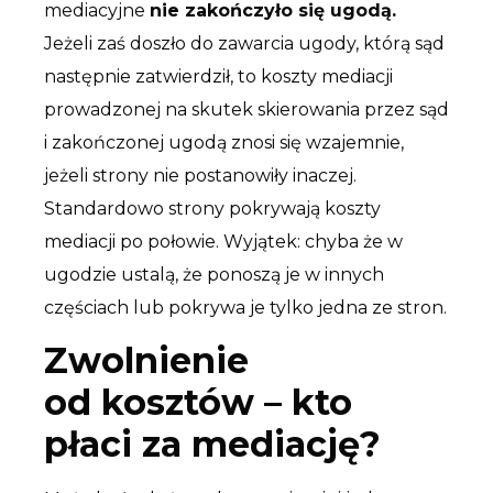
mediacyjne
nie zakończyło się ugodą.
Jeżeli zaś doszło do zawarcia ugody, którą sąd
następnie zatwierdził, to koszty mediacji
prowadzonej na skutek skierowania przez sąd
i zakończonej ugodą znosi się wzajemnie,
jeżeli strony nie postanowiły inaczej.
Standardowo strony pokrywają koszty
mediacji po połowie. Wyjątek: chyba że w
ugodzie ustalą, że ponoszą je w innych
częściach lub pokrywa je tylko jedna ze stron.
Zwolnienie
od kosztów – kto
płaci za mediację?