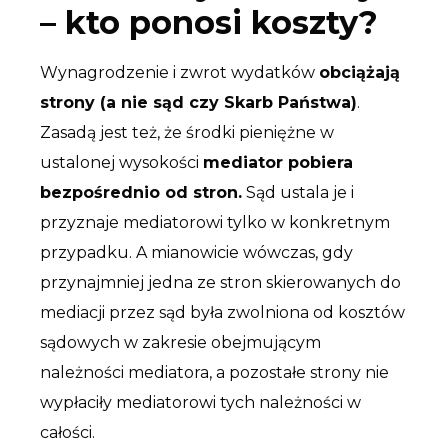
– kto ponosi koszty?
Wynagrodzenie i zwrot wydatków
obciążają
strony (a nie sąd czy Skarb Państwa)
.
Zasadą jest też, że środki pieniężne w
ustalonej wysokości
mediator pobiera
bezpośrednio od stron.
Sąd ustala je i
przyznaje mediatorowi tylko w konkretnym
przypadku. A mianowicie wówczas, gdy
przynajmniej jedna ze stron skierowanych do
mediacji przez sąd była zwolniona od kosztów
sądowych w zakresie obejmującym
należności mediatora, a pozostałe strony nie
wypłaciły mediatorowi tych należności w
całości.