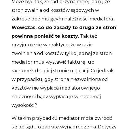
Może być tak, że sąd przynajmniej jedną ze
stron zwalnia od kosztów sądowych w
zakresie obejmującym należności mediatora.
Wówczas, co do zasady to druga ze stron
powinna ponieść te koszty.
Tak też
przyjmuje się w praktyce, że w razie
zwolnienia od kosztów tylko jednej ze stron
mediator musi wystawić fakturę lub
rachunek drugiej stronie mediacji. Co jednak
w przypadku, gdy strona niezwolniona od
kosztów nie wypłaca mediatorowi jego
należności bądź wypłaca je w niepełnej
wysokości?
W takim przypadku mediator może zwrócić
się do sądu o zapłatę wynagrodzenia. Dotyczy