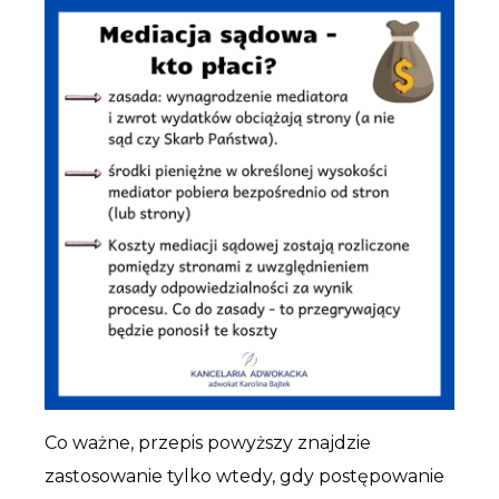
Co ważne, przepis powyższy znajdzie
zastosowanie tylko wtedy, gdy postępowanie