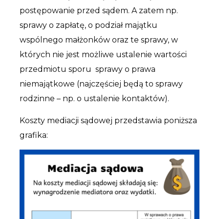
postępowanie przed sądem. A zatem np.
sprawy o zapłatę, o podział majątku
wspólnego małżonków oraz te sprawy, w
których nie jest możliwe ustalenie wartości
przedmiotu sporu sprawy o prawa
niemajątkowe (najczęściej będą to sprawy
rodzinne – np. o ustalenie kontaktów).
Koszty mediacji sądowej przedstawia poniższa
grafika: