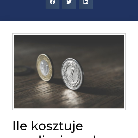
Ile kosztuje