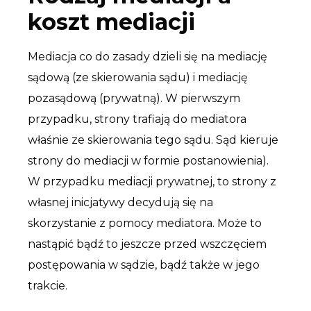
koszt mediacji
Mediacja co do zasady dzieli się na mediację
sądową (ze skierowania sądu) i mediację
pozasądową (prywatną). W pierwszym
przypadku, strony trafiają do mediatora
właśnie ze skierowania tego sądu. Sąd kieruje
strony do mediacji w formie postanowienia).
W przypadku mediacji prywatnej, to strony z
własnej inicjatywy decydują się na
skorzystanie z pomocy mediatora. Może to
nastąpić bądź to jeszcze przed wszczęciem
postępowania w sądzie, bądź także w jego
trakcie.