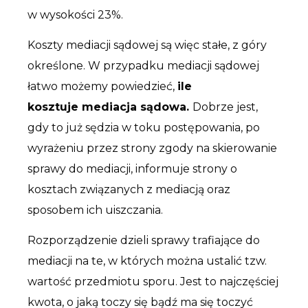
w wysokości 23%.
Koszty mediacji sądowej są więc stałe, z góry
określone. W przypadku mediacji sądowej
łatwo możemy powiedzieć,
ile
kosztuje mediacja sądowa.
Dobrze jest,
gdy to już sędzia w toku postępowania, po
wyrażeniu przez strony zgody na skierowanie
sprawy do mediacji, informuje strony o
kosztach związanych z mediacją oraz
sposobem ich uiszczania.
Rozporządzenie dzieli sprawy trafiające do
mediacji na te, w których można ustalić tzw.
wartość przedmiotu sporu. Jest to najczęściej
kwota, o jaką toczy się bądź ma się toczyć