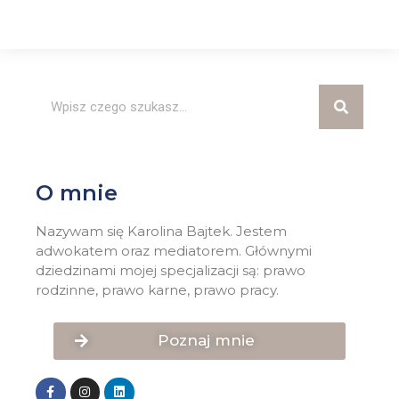
O mnie
Nazywam się Karolina Bajtek. Jestem
adwokatem oraz mediatorem. Głównymi
dziedzinami mojej specjalizacji są: prawo
rodzinne, prawo karne, prawo pracy.
Poznaj mnie