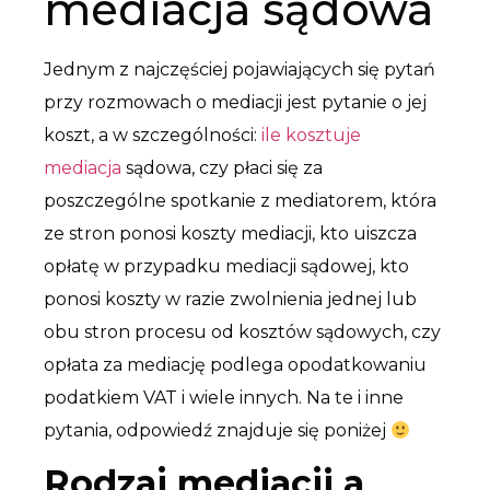
mediacja sądowa
Jednym z najczęściej pojawiających się pytań
przy rozmowach o mediacji jest pytanie o jej
koszt, a w szczególności:
ile kosztuje
mediacja
sądowa, czy płaci się za
poszczególne spotkanie z mediatorem, która
ze stron ponosi koszty mediacji, kto uiszcza
opłatę w przypadku mediacji sądowej, kto
ponosi koszty w razie zwolnienia jednej lub
obu stron procesu od kosztów sądowych, czy
opłata za mediację podlega opodatkowaniu
podatkiem VAT i wiele innych. Na te i inne
pytania, odpowiedź znajduje się poniżej
Rodzaj mediacji a