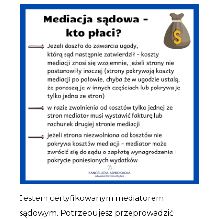
Jestem certyfikowanym mediatorem
sądowym. Potrzebujesz przeprowadzić