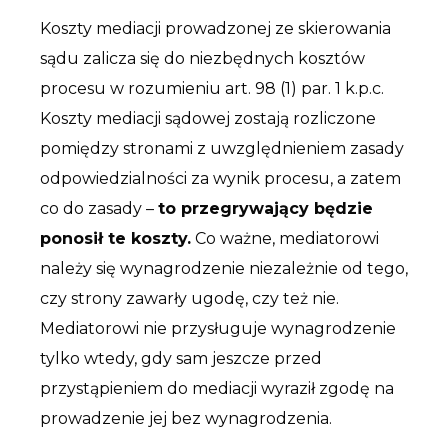
Koszty mediacji prowadzonej ze skierowania
sądu zalicza się do niezbędnych kosztów
procesu w rozumieniu art. 98 (1) par. 1 k.p.c.
Koszty mediacji sądowej zostają rozliczone
pomiędzy stronami z uwzględnieniem zasady
odpowiedzialności za wynik procesu, a zatem
co do zasady –
to przegrywający będzie
ponosił te koszty.
Co ważne, mediatorowi
należy się wynagrodzenie niezależnie od tego,
czy strony zawarły ugodę, czy też nie.
Mediatorowi nie przysługuje wynagrodzenie
tylko wtedy, gdy sam jeszcze przed
przystąpieniem do mediacji wyraził zgodę na
prowadzenie jej bez wynagrodzenia.