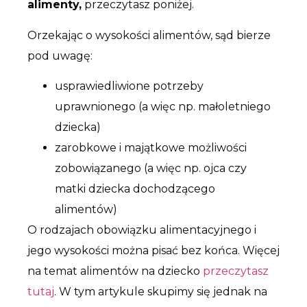
alimenty,
przeczytasz poniżej.
Orzekając o wysokości alimentów, sąd bierze
pod uwagę:
usprawiedliwione potrzeby
uprawnionego (a więc np. małoletniego
dziecka)
zarobkowe i majątkowe możliwości
zobowiązanego (a więc np. ojca czy
matki dziecka dochodzącego
alimentów)
O rodzajach obowiązku alimentacyjnego i
jego wysokości można pisać bez końca. Więcej
na temat alimentów na dziecko
przeczytasz
tutaj
. W tym artykule skupimy się jednak na