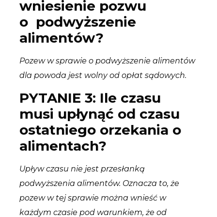
wniesienie pozwu
o podwyższenie
alimentów?
Pozew w sprawie o podwyższenie alimentów
dla powoda jest wolny od opłat sądowych.
PYTANIE 3: Ile czasu
musi upłynąć od czasu
ostatniego orzekania o
alimentach?
Upływ czasu nie jest przesłanką
podwyższenia alimentów. Oznacza to, że
pozew w tej sprawie można wnieść w
każdym czasie pod warunkiem, że od