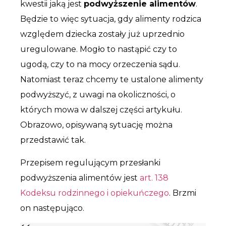
kwestii jaką jest
podwyższenie alimentów
.
Będzie to więc sytuacja, gdy alimenty rodzica
względem dziecka zostały już uprzednio
uregulowane. Mogło to nastąpić czy to
ugodą, czy to na mocy orzeczenia sądu.
Natomiast teraz chcemy te ustalone alimenty
podwyższyć, z uwagi na okoliczności, o
których mowa w dalszej części artykułu.
Obrazowo, opisywaną sytuację można
przedstawić tak.
Przepisem regulującym przesłanki
podwyższenia alimentów jest
art. 138
Kodeksu rodzinnego i opiekuńczego
. Brzmi
on następująco.