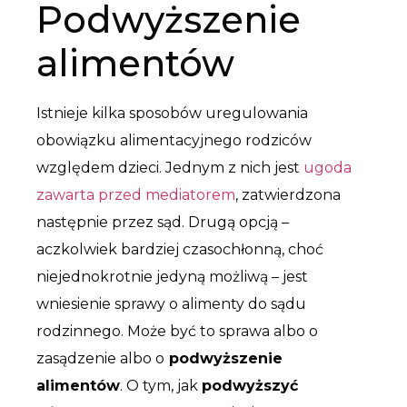
Podwyższenie
alimentów
Istnieje kilka sposobów uregulowania
obowiązku alimentacyjnego rodziców
względem dzieci. Jednym z nich jest
ugoda
zawarta przed mediatorem
, zatwierdzona
następnie przez sąd. Drugą opcją –
aczkolwiek bardziej czasochłonną, choć
niejednokrotnie jedyną możliwą – jest
wniesienie sprawy o alimenty do sądu
rodzinnego. Może być to sprawa albo o
zasądzenie albo o
podwyższenie
alimentów
. O tym, jak
podwyższyć