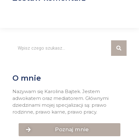
O mnie
Nazywam się Karolina Bajtek. Jestem
adwokatem oraz mediatorem. Głównymi
dziedzinami mojej specjalizacji są: prawo
rodzinne, prawo karne, prawo pracy.
Poznaj mnie