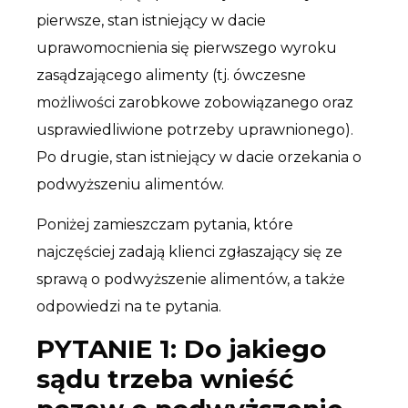
pierwsze, stan istniejący w dacie
uprawomocnienia się pierwszego wyroku
zasądzającego alimenty (tj. ówczesne
możliwości zarobkowe zobowiązanego oraz
usprawiedliwione potrzeby uprawnionego).
Po drugie, stan istniejący w dacie orzekania o
podwyższeniu alimentów.
Poniżej zamieszczam pytania, które
najczęściej zadają klienci zgłaszający się ze
sprawą o podwyższenie alimentów, a także
odpowiedzi na te pytania.
PYTANIE 1: Do jakiego
sądu trzeba wnieść