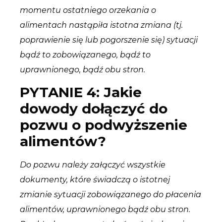
momentu ostatniego orzekania o
alimentach nastąpiła istotna zmiana (tj.
poprawienie się lub pogorszenie się) sytuacji
bądź to zobowiązanego, bądź to
uprawnionego, bądź obu stron.
PYTANIE 4: Jakie
dowody dołączyć do
pozwu o podwyższenie
alimentów?
Do pozwu należy załączyć wszystkie
dokumenty, które świadczą o istotnej
zmianie sytuacji zobowiązanego do płacenia
alimentów, uprawnionego bądź obu stron.