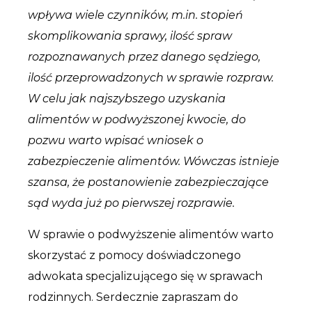
wpływa wiele czynników, m.in. stopień
skomplikowania sprawy, ilość spraw
rozpoznawanych przez danego sędziego,
ilość przeprowadzonych w sprawie rozpraw.
W celu jak najszybszego uzyskania
alimentów w podwyższonej kwocie, do
pozwu warto wpisać wniosek o
zabezpieczenie alimentów. Wówczas istnieje
szansa, że postanowienie zabezpieczające
sąd wyda już po pierwszej rozprawie.
W sprawie o podwyższenie alimentów warto
skorzystać z pomocy doświadczonego
adwokata specjalizującego się w sprawach
rodzinnych. Serdecznie zapraszam do