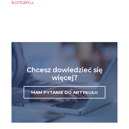
kontaktu
.
Chcesz dowiedzieć się
więcej?
MAM PYTANIE DO ARTYKUŁU