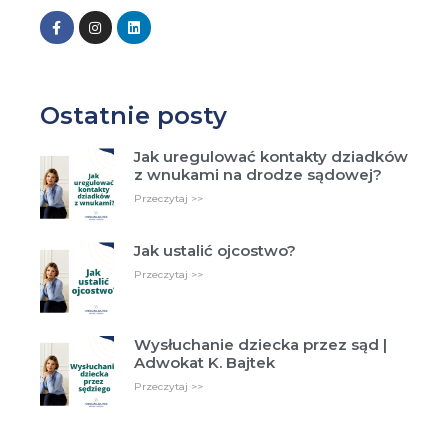
Ostatnie posty
Jak uregulować kontakty dziadków
z wnukami na drodze sądowej?
Przeczytaj >>
Jak ustalić ojcostwo?
Przeczytaj >>
Wysłuchanie dziecka przez sąd |
Adwokat K. Bajtek
Przeczytaj >>