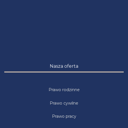
Nasza oferta
Prawo rodzinne
Prawo cywilne
Prawo pracy