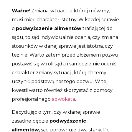
Ważne
! Zmiana sytuacji, o której mówimy,
musi mieć charakter istotny. W każdej sprawie
o
podwyższenie alimentów
trafiającej do
sądu, to sąd indywidualnie ocenia, czy zmiana
stosunków w danej sprawie jest istotna, czy
też nie. Warto zatem przed złożeniem pozwu
postawić się w roli sądu i samodzielnie ocenić
charakter zmiany sytuacji, którą chcemy
uczynić podstawą naszego pozwu. W tej
kwestii warto również skorzystać z pomocy
profesjonalnego
adwokata
.
Decydując o tym, czy w danej sprawie
zasadne będzie
podwyższenie
alimentów,
sąd porównuje dwa stany. Po