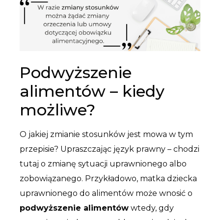
Podwyższenie
alimentów – kiedy
możliwe?
O jakiej zmianie stosunków jest mowa w tym
przepisie? Upraszczając język prawny – chodzi
tutaj o zmianę sytuacji uprawnionego albo
zobowiązanego. Przykładowo, matka dziecka
uprawnionego do alimentów może wnosić o
podwyższenie alimentów
wtedy, gdy