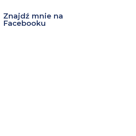
Znajdź mnie na
Facebooku