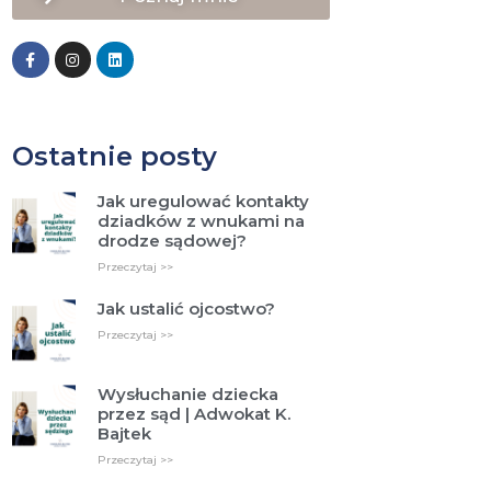
Ostatnie posty
Jak uregulować kontakty
dziadków z wnukami na
drodze sądowej?
Przeczytaj >>
Jak ustalić ojcostwo?
Przeczytaj >>
Wysłuchanie dziecka
przez sąd | Adwokat K.
Bajtek
Przeczytaj >>