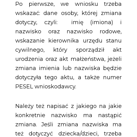
Po pierwsze, we wniosku trzeba
wskazać: dane osoby, której zmiana
dotyczy, czyli: imię (imiona) i
nazwisko oraz nazwisko rodowe,
wskazanie kierownika urzędu stanu
cywilnego, który sporządził akt
urodzenia oraz akt małżeństwa, jeżeli
zmiana imienia lub nazwiska będzie
dotyczyła tego aktu, a także numer
PESEL wnioskodawcy.
Należy też napisać z jakiego na jakie
konkretnie nazwisko ma nastąpić
zmiana. Jeśli zmiana nazwiska ma
też dotyczyć dziecka/dzieci, trzeba