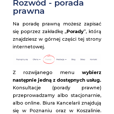
Rozwód - porada
prawna
Na poradę prawną możesz zapisać
się poprzez zakładkę „
Porady
”, którą
znajdziesz w górnej części tej strony
internetowej.
Z rozwijanego menu
wybierz
następnie jedną z dostępnych usług.
Konsultacje (porady prawne)
przeprowadzamy albo stacjonarnie,
albo online. Biura Kancelarii znajdują
się w Poznaniu oraz w Koszalinie.