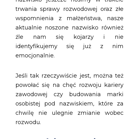
trwania sprawy rozwodowej oraz złe
wspomnienia z małżeństwa, nasze
aktualnie noszone nazwisko również
źle nam się kojarzy i nie
identyfikujemy się już z nim
emocjonalnie.
Jeśli tak rzeczywiście jest, można też
powołać się na chęć rozwoju kariery
zawodowej czy budowania marki
osobistej pod nazwiskiem, które za
chwilę nie ulegnie zmianie wobec
rozwodu.