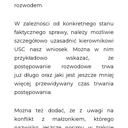
rozwodem.
W zależności od konkretnego stanu
faktycznego sprawy, należy możliwie
szczegółowo uzasadnić kierownikowi
USC nasz wniosek. Można w nim
przykładowo wskazać, że
postępowanie rozwodowe trwa
już długo oraz jaki jest jeszcze mniej
więcej przewidywany czas trwania
postępowania.
Można też dodać, że z uwagi na
konflikt z małżonkiem, którego
nazwisko jeszcze nosimy w trakcie