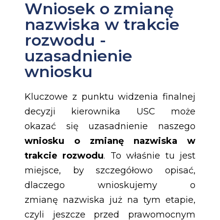
Wniosek o zmianę
nazwiska w trakcie
rozwodu -
uzasadnienie
wniosku
Kluczowe z punktu widzenia finalnej
decyzji kierownika USC może
okazać się uzasadnienie naszego
wniosku o zmianę nazwiska w
trakcie rozwodu
. To właśnie tu jest
miejsce, by szczegółowo opisać,
dlaczego wnioskujemy o
zmianę nazwiska już na tym etapie,
czyli jeszcze przed prawomocnym