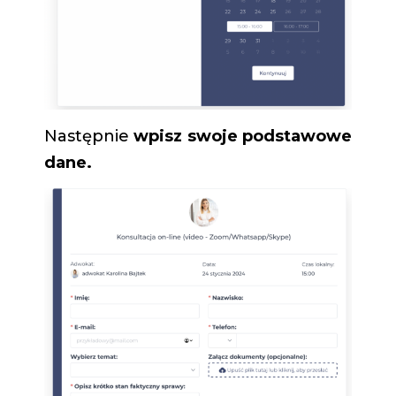
Następnie
wpisz swoje podstawowe
dane.