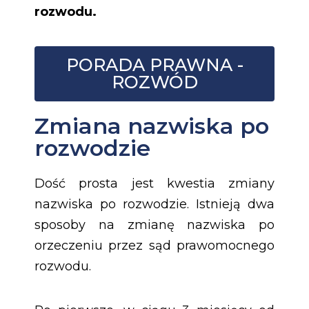
rozwodu.
PORADA PRAWNA -
ROZWÓD
Zmiana nazwiska po
rozwodzie
Dość prosta jest kwestia zmiany
nazwiska po rozwodzie. Istnieją dwa
sposoby na zmianę nazwiska po
orzeczeniu przez sąd prawomocnego
rozwodu.