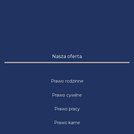
Nasza oferta
Prawo rodzinne
Prawo cywilne
Prawo pracy
Prawo karne