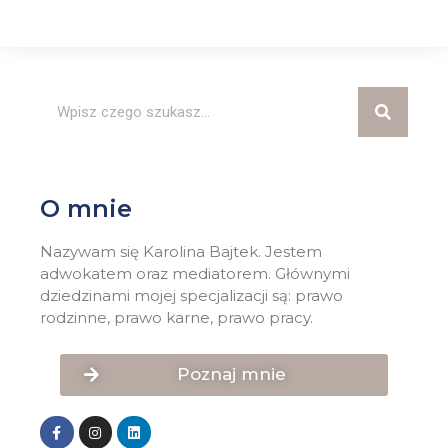
O mnie
Nazywam się Karolina Bajtek. Jestem
adwokatem oraz mediatorem. Głównymi
dziedzinami mojej specjalizacji są: prawo
rodzinne, prawo karne, prawo pracy.
Poznaj mnie