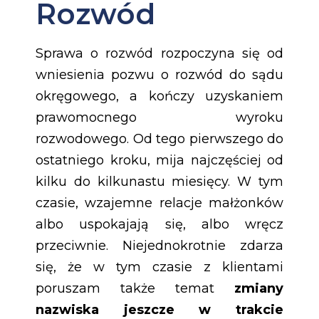
Rozwód
Sprawa o rozwód rozpoczyna się od
wniesienia pozwu o rozwód do sądu
okręgowego, a kończy uzyskaniem
prawomocnego wyroku
rozwodowego. Od tego pierwszego do
ostatniego kroku, mija najczęściej od
kilku do kilkunastu miesięcy. W tym
czasie, wzajemne relacje małżonków
albo uspokajają się, albo wręcz
przeciwnie. Niejednokrotnie zdarza
się, że w tym czasie z klientami
poruszam także temat
zmiany
nazwiska jeszcze w trakcie