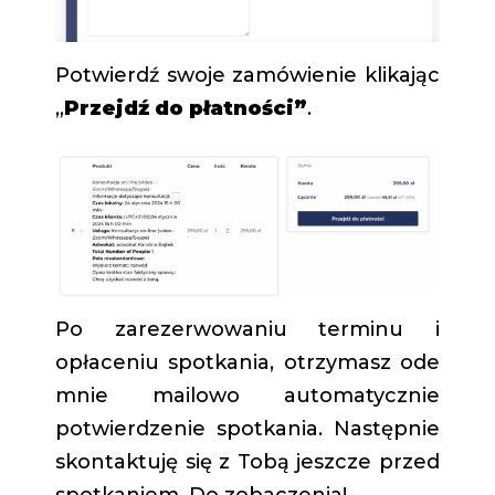
Potwierdź swoje zamówienie klikając
„
Przejdź do płatności”
.
Po zarezerwowaniu terminu i
opłaceniu spotkania, otrzymasz ode
mnie mailowo automatycznie
potwierdzenie spotkania. Następnie
skontaktuję się z Tobą jeszcze przed
spotkaniem. Do zobaczenia!