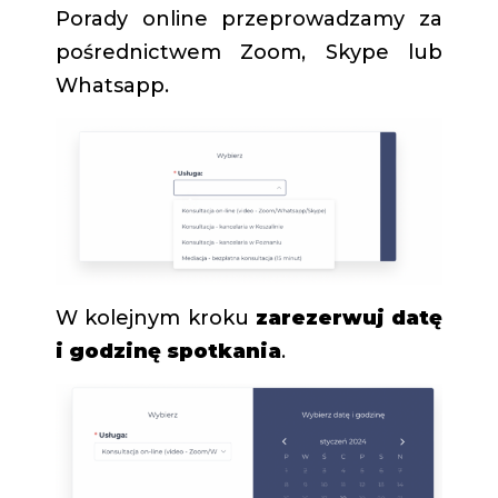
Porady online przeprowadzamy za
pośrednictwem Zoom, Skype lub
Whatsapp.
W kolejnym kroku
zarezerwuj datę
i godzinę spotkania
.