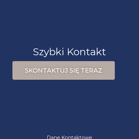
Szybki Kontakt
SKONTAKTUJ SIĘ TERAZ
Dane Kontaktowe