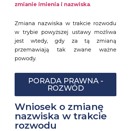
zmianie imienia i nazwiska
.
Zmiana nazwiska w trakcie rozwodu
w trybie powyższej ustawy możliwa
jest wtedy, gdy za tą zmianą
przemawiają tak zwane ważne
powody.
PORADA PRAWNA -
ROZWÓD
Wniosek o zmianę
nazwiska w trakcie
rozwodu