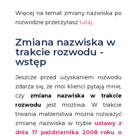
Więcej na temat zmiany nazwiska po
rozwodzie przeczytasz
tutaj
.
Zmiana nazwiska w
trakcie rozwodu -
wstęp
Jeszcze przed uzyskaniem rozwodu
zdarza się, że moi klienci pytają mnie,
czy
zmiana nazwiska w trakcie
rozwodu
jest możliwa. W trakcie
trwania małżeństwa można rozważyć
zmianę nazwiska w trybie
ustawy z
dnia 17 października 2008 roku o