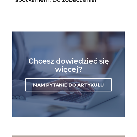
Chcesz dowiedzieć się
więcej?
MAM PYTANIE DO ARTYKUŁU