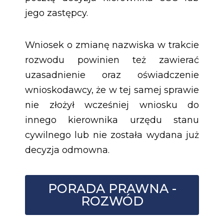
jego zastępcy.
Wniosek o zmianę nazwiska w trakcie
rozwodu powinien też zawierać
uzasadnienie oraz oświadczenie
wnioskodawcy, że w tej samej sprawie
nie złożył wcześniej wniosku do
innego kierownika urzędu stanu
cywilnego lub nie została wydana już
decyzja odmowna.
PORADA PRAWNA -
ROZWÓD