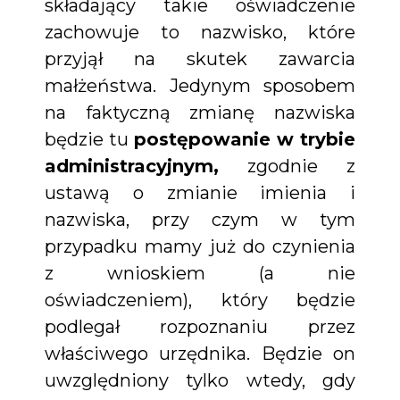
składający takie oświadczenie
zachowuje to nazwisko, które
przyjął na skutek zawarcia
małżeństwa. Jedynym sposobem
na faktyczną zmianę nazwiska
będzie tu
postępowanie w trybie
administracyjnym,
zgodnie z
ustawą o zmianie imienia i
nazwiska, przy czym w tym
przypadku mamy już do czynienia
z wnioskiem (a nie
oświadczeniem), który będzie
podlegał rozpoznaniu przez
właściwego urzędnika. Będzie on
uwzględniony tylko wtedy, gdy