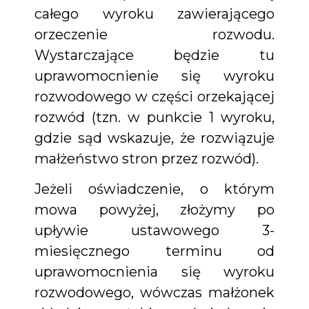
całego wyroku zawierającego
orzeczenie rozwodu.
Wystarczające będzie tu
uprawomocnienie się wyroku
rozwodowego w części orzekającej
rozwód (tzn. w punkcie 1 wyroku,
gdzie sąd wskazuje, że rozwiązuje
małżeństwo stron przez rozwód).
Jeżeli oświadczenie, o którym
mowa powyżej, złożymy po
upływie ustawowego 3-
miesięcznego terminu od
uprawomocnienia się wyroku
rozwodowego, wówczas małżonek