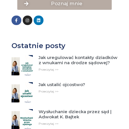
Poznaj mnie
Ostatnie posty
Jak uregulować kontakty dziadków
z wnukami na drodze sądowej?
Przeczytaj >>
Jak ustalić ojcostwo?
Przeczytaj >>
Wysłuchanie dziecka przez sąd |
Adwokat K. Bajtek
Przeczytaj >>