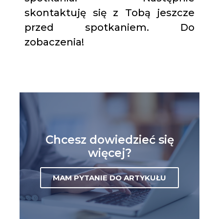
skontaktuję się z Tobą jeszcze
przed spotkaniem. Do
zobaczenia!
Chcesz dowiedzieć się
więcej?
MAM PYTANIE DO ARTYKUŁU