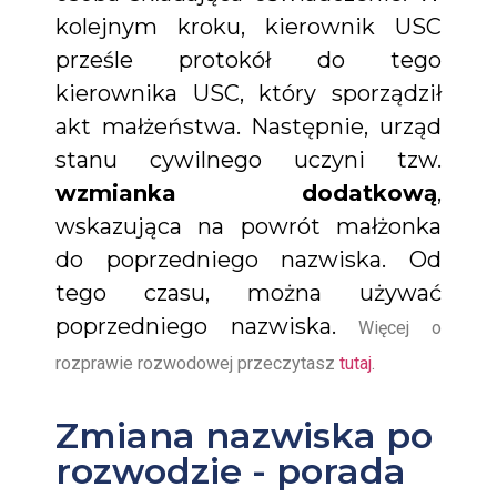
kolejnym kroku, kierownik USC
prześle protokół do tego
kierownika USC, który sporządził
akt małżeństwa. Następnie, urząd
stanu cywilnego uczyni tzw.
wzmianka dodatkową
,
wskazująca na powrót małżonka
do poprzedniego nazwiska. Od
tego czasu, można używać
poprzedniego nazwiska.
Więcej o
rozprawie rozwodowej przeczytasz
tutaj
.
Zmiana nazwiska po
rozwodzie - porada