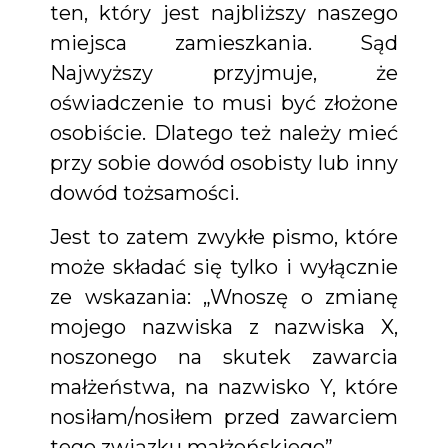
ten, który jest najbliższy naszego
miejsca zamieszkania. Sąd
Najwyższy przyjmuje, że
oświadczenie to musi być złożone
osobiście. Dlatego też należy mieć
przy sobie dowód osobisty lub inny
dowód tożsamości.
Jest to zatem zwykłe pismo, które
może składać się tylko i wyłącznie
ze wskazania: „Wnoszę o zmianę
mojego nazwiska z nazwiska X,
noszonego na skutek zawarcia
małżeństwa, na nazwisko Y, które
nosiłam/nosiłem przed zawarciem
tego związku małżeńskiego”.