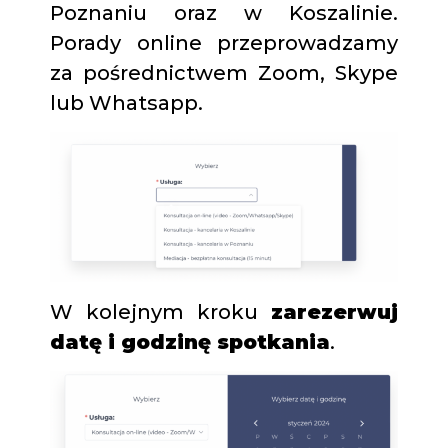
Poznaniu oraz w Koszalinie.
Porady online przeprowadzamy
za pośrednictwem Zoom, Skype
lub Whatsapp.
W kolejnym kroku
zarezerwuj
datę i godzinę spotkania
.