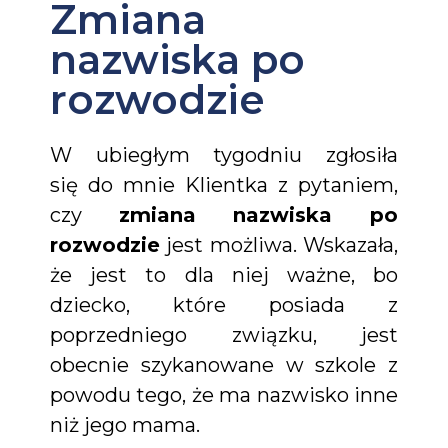
Zmiana
nazwiska po
rozwodzie
W ubiegłym tygodniu zgłosiła
się do mnie Klientka z pytaniem,
czy
zmiana nazwiska po
rozwodzie
jest możliwa. Wskazała,
że jest to dla niej ważne, bo
dziecko, które posiada z
poprzedniego związku, jest
obecnie szykanowane w szkole z
powodu tego, że ma nazwisko inne
niż jego mama.