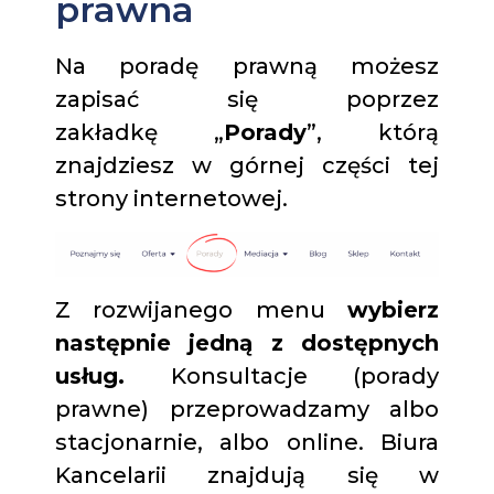
prawna
Na poradę prawną możesz
zapisać się poprzez
zakładkę „
Porady
”, którą
znajdziesz w górnej części tej
strony internetowej.
Z rozwijanego menu
wybierz
następnie jedną z dostępnych
usług.
Konsultacje (porady
prawne) przeprowadzamy albo
stacjonarnie, albo online. Biura
Kancelarii znajdują się w