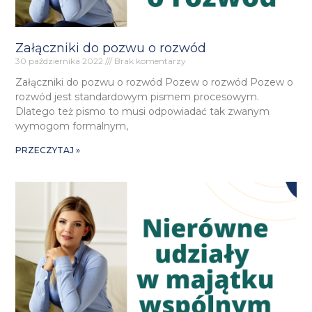
Załączniki do pozwu o rozwód
30 października 2022
Brak komentarzy
Załączniki do pozwu o rozwód Pozew o rozwód Pozew o
rozwód jest standardowym pismem procesowym.
Dlatego też pismo to musi odpowiadać tak zwanym
wymogom formalnym,
PRZECZYTAJ »