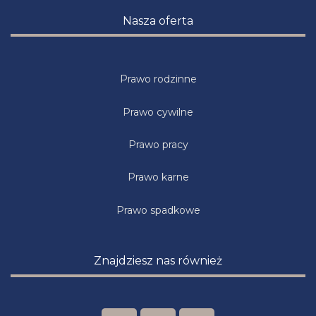
Nasza oferta
Prawo rodzinne
Prawo cywilne
Prawo pracy
Prawo karne
Prawo spadkowe
Znajdziesz nas również