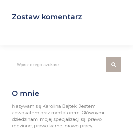
Zostaw komentarz
O mnie
Nazywam się Karolina Bajtek. Jestem
adwokatem oraz mediatorem. Głównymi
dziedzinami mojej specjalizacji są: prawo
rodzinne, prawo karne, prawo pracy.