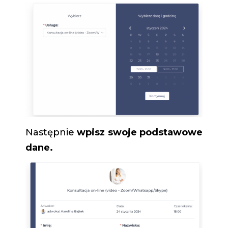
Następnie
wpisz swoje podstawowe
dane.