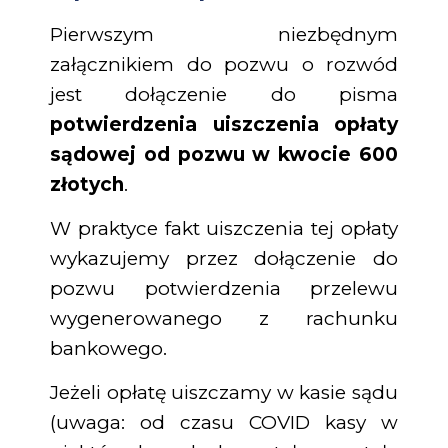
Pierwszym niezbędnym
załącznikiem do pozwu o rozwód
jest dołączenie do pisma
potwierdzenia uiszczenia opłaty
sądowej od pozwu w kwocie 600
złotych
.
W praktyce fakt uiszczenia tej opłaty
wykazujemy przez dołączenie do
pozwu potwierdzenia przelewu
wygenerowanego z rachunku
bankowego.
Jeżeli opłatę uiszczamy w kasie sądu
(uwaga: od czasu COVID kasy w