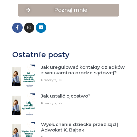
Poznaj mnie
Ostatnie posty
Jak uregulować kontakty dziadków
z wnukami na drodze sądowej?
Przeczytaj >>
Jak ustalić ojcostwo?
Przeczytaj >>
Wysłuchanie dziecka przez sąd |
Adwokat K. Bajtek