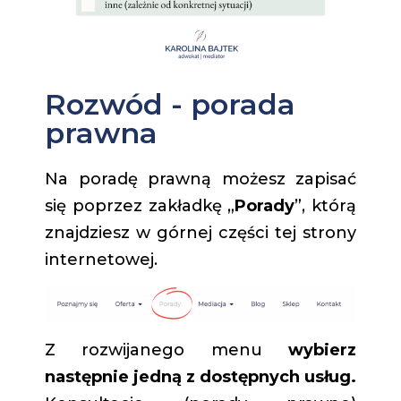
Rozwód - porada
prawna
Na poradę prawną możesz zapisać
się poprzez zakładkę „
Porady
”, którą
znajdziesz w górnej części tej strony
internetowej.
Z rozwijanego menu
wybierz
następnie jedną z dostępnych usług.