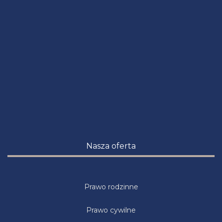
Nasza oferta
Prawo rodzinne
Prawo cywilne