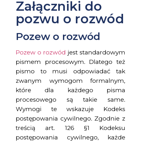
Załączniki do
pozwu o rozwód
Pozew o rozwód
Pozew o rozwód
jest standardowym
pismem procesowym. Dlatego też
pismo to musi odpowiadać tak
zwanym wymogom formalnym,
które dla każdego pisma
procesowego są takie same.
Wymogi te wskazuje Kodeks
postępowania cywilnego. Zgodnie z
treścią art. 126 §1 Kodeksu
postępowania cywilnego, każde