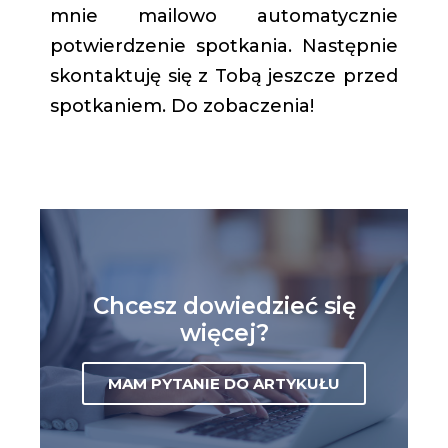
mnie mailowo automatycznie
potwierdzenie spotkania. Następnie
skontaktuję się z Tobą jeszcze przed
spotkaniem. Do zobaczenia!
Chcesz dowiedzieć się
więcej?
MAM PYTANIE DO ARTYKUŁU