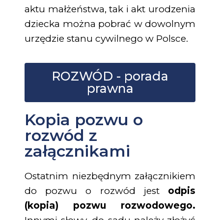
aktu małżeństwa, tak i akt urodzenia
dziecka można pobrać w dowolnym
urzędzie stanu cywilnego w Polsce.
ROZWÓD - porada
prawna
Kopia pozwu o
rozwód z
załącznikami
Ostatnim niezbędnym załącznikiem
do pozwu o rozwód jest
odpis
(kopia) pozwu rozwodowego.