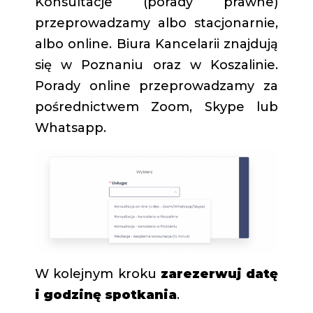
Konsultacje (porady prawne)
przeprowadzamy albo stacjonarnie,
albo online. Biura Kancelarii znajdują
się w Poznaniu oraz w Koszalinie.
Porady online przeprowadzamy za
pośrednictwem Zoom, Skype lub
Whatsapp.
W kolejnym kroku
zarezerwuj datę
i godzinę spotkania
.