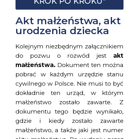
KROK PO KROKU"
Akt małżeństwa, akt
urodzenia dziecka
Kolejnym niezbędnym załącznikiem
do pozwu o rozwód jest
akt
małżeństwa.
Dokument ten można
pobrać w każdym urzędzie stanu
cywilnego w Polsce. Nie musi to być
dokładnie ten urząd, w którym
małżeństwo zostało zawarte. Z
dokumentu tego będzie wynikało,
gdzie i kiedy zostało zawarte
małżeństwo, a także jaki jest numer