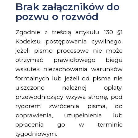
Brak załączników do
pozwu o rozwód
Zgodnie z treścią artykułu 130 §1
Kodeksu postępowania cywilnego,
jeżeli pismo procesowe nie może
otrzymać prawidłowego biegu
wskutek niezachowania warunków
formalnych lub jeżeli od pisma nie
uiszczono należnej opłaty,
przewodniczący wzywa stronę, pod
rygorem zwrócenia pisma, do
poprawienia, uzupełnienia lub
opłacenia go w terminie
tygodniowym.