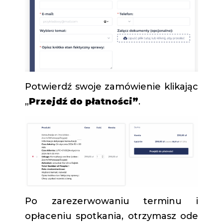
Potwierdź swoje zamówienie klikając
„
Przejdź do płatności”
.
Po zarezerwowaniu terminu i
opłaceniu spotkania, otrzymasz ode