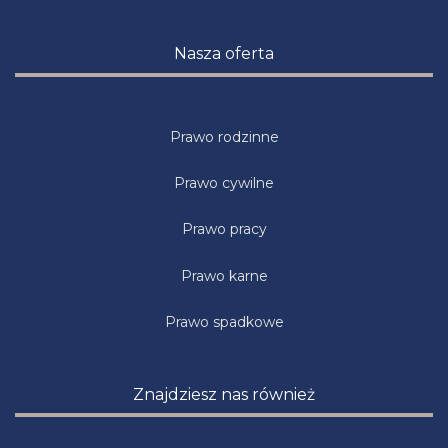
Nasza oferta
Prawo rodzinne
Prawo cywilne
Prawo pracy
Prawo karne
Prawo spadkowe
Znajdziesz nas również