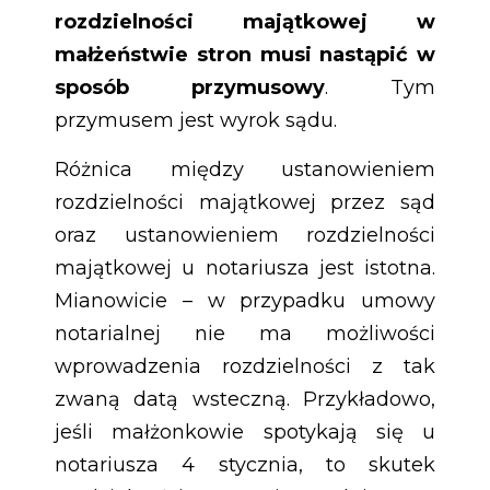
rozdzielności majątkowej w
małżeństwie stron musi nastąpić w
sposób przymusowy
. Tym
przymusem jest wyrok sądu.
Różnica między ustanowieniem
rozdzielności majątkowej przez sąd
oraz ustanowieniem rozdzielności
majątkowej u notariusza jest istotna.
Mianowicie – w przypadku umowy
notarialnej nie ma możliwości
wprowadzenia rozdzielności z tak
zwaną datą wsteczną. Przykładowo,
jeśli małżonkowie spotykają się u
notariusza 4 stycznia, to skutek