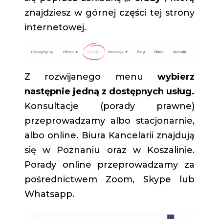
znajdziesz w górnej części tej strony
internetowej.
Z rozwijanego menu
wybierz
następnie jedną z dostępnych usług.
Konsultacje (porady prawne)
przeprowadzamy albo stacjonarnie,
albo online. Biura Kancelarii znajdują
się w Poznaniu oraz w Koszalinie.
Porady online przeprowadzamy za
pośrednictwem Zoom, Skype lub
Whatsapp.