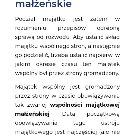
małżeńskie
Podział majątku jest zatem w
rozumieniu przepisów odrębną
sprawą od rozwodu. Aby ustalić skład
majątku wspólnego stron, a następnie
go podzielić, trzeba ustalić najpierw, w
jakim okresie czasu ten majątek
wspólny był przez strony gromadzony.
Majątek wspólny jest gromadzony
przez strony w czasie obowiązywania
tak zwanej
wspólności majątkowej
małżeńskiej
. Datą początkową
obowiązywania tego ustroju
majątkowego jest najczęściej (ale nie