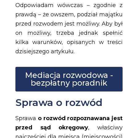
Odpowiadam wówczas – zgodnie z
prawdą – że owszem, podział majątku
przed rozwodem jest możliwy. Aby był
on możliwy, trzeba jednak spełnić
kilka warunków, opisanych w treści
dzisiejszego artykułu.
Mediacja rozwodowa -
bezpłatny poradnik
Sprawa o rozwód
Sprawa
o rozwód rozpoznawana jest
przed sąd okręgowy
, właściwy
najczęściej dla miejsca (miejscowości)