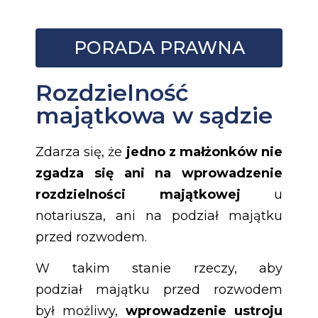
PORADA PRAWNA
Rozdzielność
majątkowa w sądzie
Zdarza się, że
jedno z małżonków nie
zgadza się ani na wprowadzenie
rozdzielności majątkowej
u
notariusza, ani na podział majątku
przed rozwodem.
W takim stanie rzeczy, aby
podział majątku przed rozwodem
był możliwy,
wprowadzenie ustroju