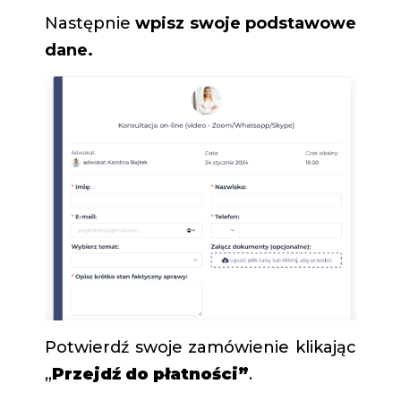
Następnie
wpisz swoje podstawowe
dane.
Potwierdź swoje zamówienie klikając
„
Przejdź do płatności”
.