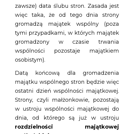
zawsze) data ślubu stron. Zasada jest
więc taka, że od tego dnia strony
gromadzą majątek wspólny (poza
tymi przypadkami, w których majątek
gromadzony w czasie trwania
wspólności pozostaje majątkiem
osobistym).
Datą końcową dla gromadzenia
majątku wspólnego stron będzie więc
ostatni dzień wspólności majątkowej.
Strony, czyli małżonkowie, pozostają
w ustroju wspólności majątkowej do
dnia, od którego są już w ustroju
rozdzielności majątkowej