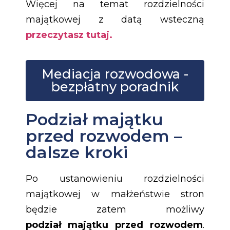
Więcej na temat rozdzielności
majątkowej z datą wsteczną
przeczytasz tutaj.
Mediacja rozwodowa -
bezpłatny poradnik
Podział majątku
przed rozwodem –
dalsze kroki
Po ustanowieniu rozdzielności
majątkowej w małżeństwie stron
będzie zatem możliwy
podział majątku przed rozwodem
.