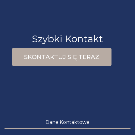
Szybki Kontakt
SKONTAKTUJ SIĘ TERAZ
Dane Kontaktowe