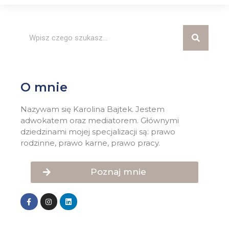
O mnie
Nazywam się Karolina Bajtek. Jestem
adwokatem oraz mediatorem. Głównymi
dziedzinami mojej specjalizacji są: prawo
rodzinne, prawo karne, prawo pracy.
Poznaj mnie