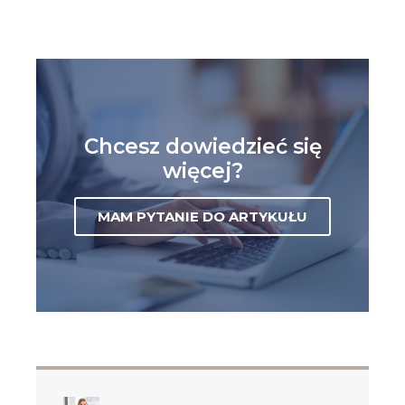
Chcesz dowiedzieć się
więcej?
MAM PYTANIE DO ARTYKUŁU