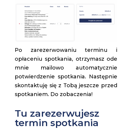
Po zarezerwowaniu terminu i
opłaceniu spotkania, otrzymasz ode
mnie mailowo automatycznie
potwierdzenie spotkania. Następnie
skontaktuję się z Tobą jeszcze przed
spotkaniem. Do zobaczenia!
Tu zarezerwujesz
termin spotkania