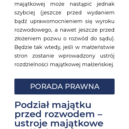
majątkowej może nastąpić jednak
szybciej (jeszcze przed wydaniem
bądź uprawomocnieniem się wyroku
rozwodowego, a nawet jeszcze przed
złożeniem pozwu o rozwód do sądu).
Będzie tak wtedy, jeśli w małżeństwie
stron zostanie wprowadzony ustrój
rozdzielności majątkowej małżeńskiej.
PORADA PRAWNA
Podział majątku
przed rozwodem –
ustroje majątkowe