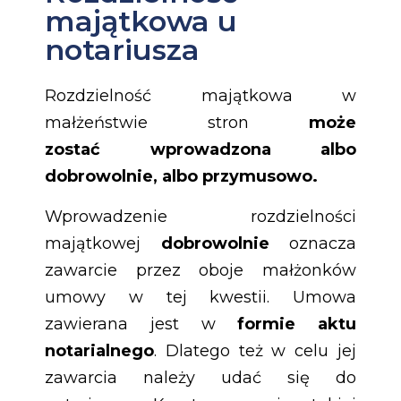
majątkowa u
notariusza
Rozdzielność majątkowa w
małżeństwie stron
może
zostać wprowadzona albo
dobrowolnie, albo przymusowo.
Wprowadzenie rozdzielności
majątkowej
dobrowolnie
oznacza
zawarcie przez oboje małżonków
umowy w tej kwestii. Umowa
zawierana jest w
formie aktu
notarialnego
. Dlatego też w celu jej
zawarcia należy udać się do