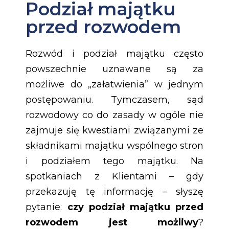
Podział majątku
przed rozwodem
Rozwód i podział majątku często
powszechnie uznawane są za
możliwe do „załatwienia” w jednym
postępowaniu. Tymczasem, sąd
rozwodowy co do zasady w ogóle nie
zajmuje się kwestiami związanymi ze
składnikami majątku wspólnego stron
i podziałem tego majątku. Na
spotkaniach z Klientami – gdy
przekazuję tę informację – słyszę
pytanie:
czy podział majątku przed
rozwodem jest możliwy
?