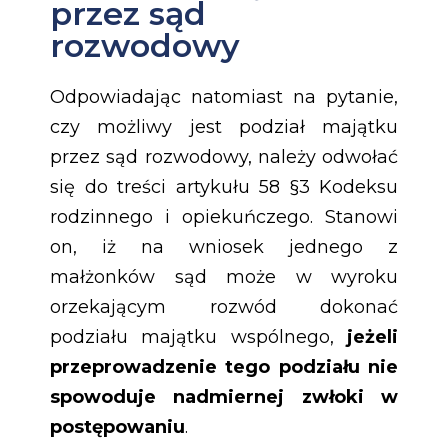
przez sąd
rozwodowy
Odpowiadając natomiast na pytanie,
czy możliwy jest podział majątku
przez sąd rozwodowy, należy odwołać
się do treści artykułu 58 §3 Kodeksu
rodzinnego i opiekuńczego. Stanowi
on, iż na wniosek jednego z
małżonków sąd może w wyroku
orzekającym rozwód dokonać
podziału majątku wspólnego,
jeżeli
przeprowadzenie tego podziału nie
spowoduje nadmiernej zwłoki w
postępowaniu
.