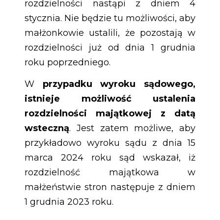
rozdzielności nastąpi z dniem 4
stycznia. Nie będzie tu możliwości, aby
małżonkowie ustalili, że pozostają w
rozdzielności już od dnia 1 grudnia
roku poprzedniego.
W
przypadku wyroku sądowego,
istnieje możliwość ustalenia
rozdzielności majątkowej z datą
wsteczną
. Jest zatem możliwe, aby
przykładowo wyroku sądu z dnia 15
marca 2024 roku sąd wskazał, iż
rozdzielność majątkowa w
małżeństwie stron następuje z dniem
1 grudnia 2023 roku.