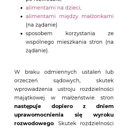
alimentami na dzieci,
alimentami między małżonkami
(na żądanie)
sposobem korzystania ze
wspólnego mieszkania stron (na
żądanie).
W braku odmiennych ustaleń lub
orzeczeń sądowych, skutek
wprowadzenia ustroju rozdzielności
majątkowej w małżeństwie stron
następuje dopiero z dniem
uprawomocnienia się wyroku
rozwodowego
. Skutek rozdzielności