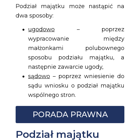
Podział majątku może nastąpić na
dwa sposoby:
ugodowo
– poprzez
wypracowanie między
małżonkami polubownego
sposobu podziału majątku, a
następnie zawarcie ugody,
sądowo
– poprzez wniesienie do
sądu wniosku o podział majątku
wspólnego stron.
PORADA PRAWNA
Podział majątku