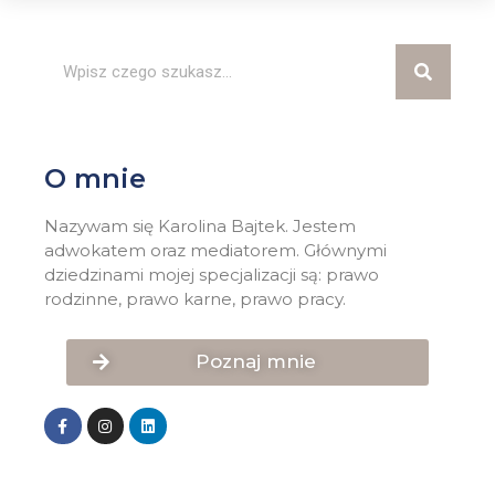
O mnie
Nazywam się Karolina Bajtek. Jestem
adwokatem oraz mediatorem. Głównymi
dziedzinami mojej specjalizacji są: prawo
rodzinne, prawo karne, prawo pracy.
Poznaj mnie