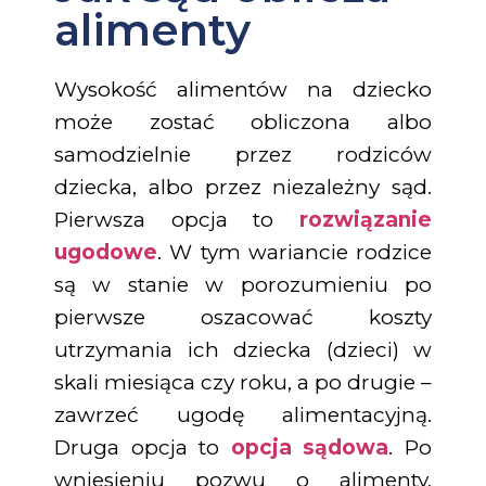
alimenty
Wysokość alimentów na dziecko
może zostać obliczona albo
samodzielnie przez rodziców
dziecka, albo przez niezależny sąd.
Pierwsza opcja to
rozwiązanie
ugodowe
. W tym wariancie rodzice
są w stanie w porozumieniu po
pierwsze oszacować koszty
utrzymania ich dziecka (dzieci) w
skali miesiąca czy roku, a po drugie –
zawrzeć ugodę alimentacyjną.
Druga opcja to
opcja sądowa
. Po
wniesieniu pozwu o alimenty,