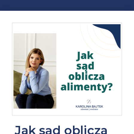
Jak sąd oblicza