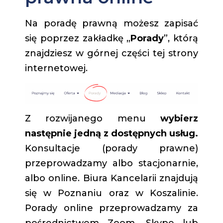
Na poradę prawną możesz zapisać
się poprzez zakładkę „
Porady
”, którą
znajdziesz w górnej części tej strony
internetowej.
Z rozwijanego menu
wybierz
następnie jedną z dostępnych usług.
Konsultacje (porady prawne)
przeprowadzamy albo stacjonarnie,
albo online. Biura Kancelarii znajdują
się w Poznaniu oraz w Koszalinie.
Porady online przeprowadzamy za
pośrednictwem Zoom, Skype lub