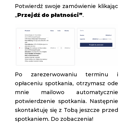
Potwierdź swoje zamówienie klikając
„
Przejdź do płatności”
.
Po zarezerwowaniu terminu i
opłaceniu spotkania, otrzymasz ode
mnie mailowo automatycznie
potwierdzenie spotkania. Następnie
skontaktuję się z Tobą jeszcze przed
spotkaniem. Do zobaczenia!