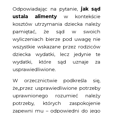
Odpowiadając na pytanie,
jak sąd
ustala alimenty
w kontekście
kosztów utrzymania dziecka należy
pamiętać, że sąd w swoich
wyliczeniach bierze pod uwagę nie
wszystkie wskazane przez rodziców
dziecka wydatki, lecz jedynie te
wydatki, które sąd uznaje za
usprawiedliwione.
W orzecznictwie podkreśla się,
że„przez usprawiedliwione potrzeby
uprawnionego rozumieć należy
potrzeby, których zaspokojenie
zapewni mu – odpowiedni do jego