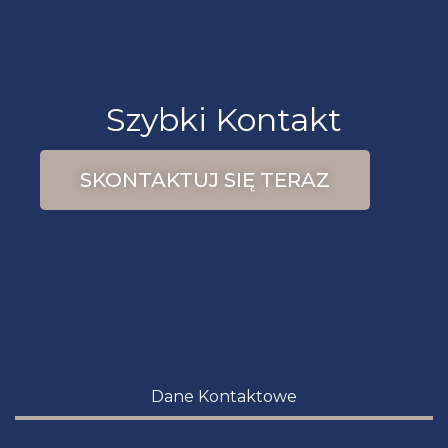
Szybki Kontakt
SKONTAKTUJ SIĘ TERAZ
Dane Kontaktowe