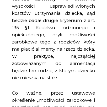
wysokości usprawiedliwionych
kosztów utrzymania dziecka, sąd
bedzie badał drugie kryterium z art.
135 §1 Kodeksu rodzinnego i
opiekuńczego, czyli możliwości
zarobkowe tego z rodziców, który
ma płacić alimenty na rzecz dziecka.
W praktyce, najczęściej
zobowiązanym do alimentacji
będzie ten rodzic, z którym dziecko
nie mieszka na stałe.
Co ważne, przez ustawowe
określenie „możliwości zarobkowe i