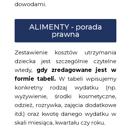
dowodami.
ALIMENTY - porada
prawna
Zestawienie kosztów utrzymania
dziecka jest szczególnie czytelne
wtedy,
gdy zredagowane jest w
formie tabeli.
W tabeli wpisujemy
konkretny rodzaj wydatku (np.
wyżywienie, środki kosmetyczne,
odzież, rozrywka, zajęcia dodatkowe
itd.) oraz kwotę danego wydatku w
skali miesiąca, kwartału czy roku.