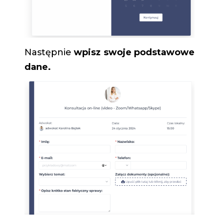
Następnie
wpisz swoje podstawowe
dane.