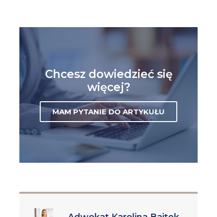
Chcesz dowiedzieć się
więcej?
MAM PYTANIE DO ARTYKUŁU