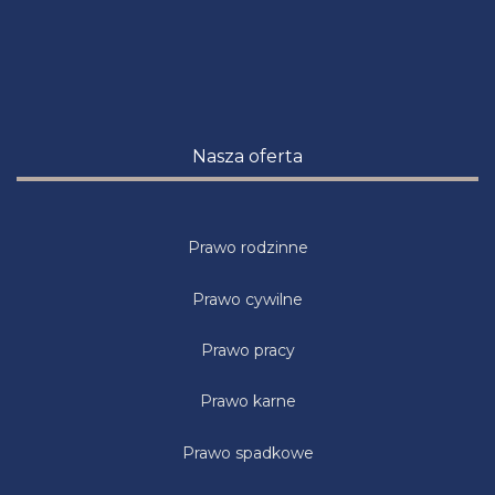
Nasza oferta
Prawo rodzinne
Prawo cywilne
Prawo pracy
Prawo karne
Prawo spadkowe