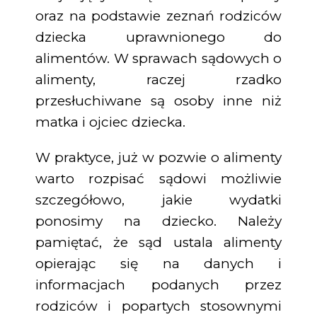
oraz na podstawie zeznań rodziców
dziecka uprawnionego do
alimentów. W sprawach sądowych o
alimenty, raczej rzadko
przesłuchiwane są osoby inne niż
matka i ojciec dziecka.
W praktyce, już w pozwie o alimenty
warto rozpisać sądowi możliwie
szczegółowo, jakie wydatki
ponosimy na dziecko. Należy
pamiętać, że sąd ustala alimenty
opierając się na danych i
informacjach podanych przez
rodziców i popartych stosownymi