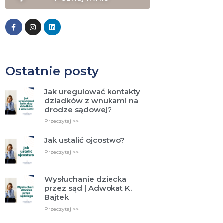
Ostatnie posty
Jak uregulować kontakty
dziadków z wnukami na
drodze sądowej?
Przeczytaj >>
Jak ustalić ojcostwo?
Przeczytaj >>
Wysłuchanie dziecka
przez sąd | Adwokat K.
Bajtek
Przeczytaj >>