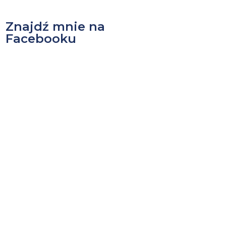
Znajdź mnie na
Facebooku