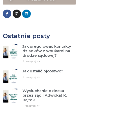
Ostatnie posty
Jak uregulować kontakty
dziadków z wnukami na
drodze sądowej?
Przeczytaj >>
Jak ustalić ojcostwo?
Przeczytaj >>
Wysłuchanie dziecka
przez sąd | Adwokat K.
Bajtek
Przeczytaj >>