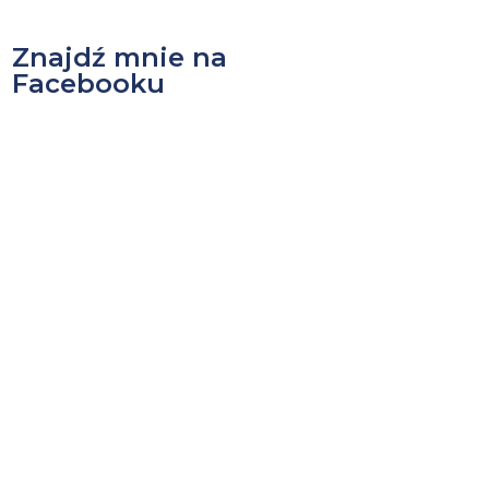
Znajdź mnie na
Facebooku