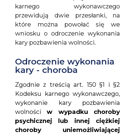
karnego wykonawczego
przewidują dwie przesłanki, na
które można powołać się we
wniosku o odroczenie wykonania
kary pozbawienia wolności.
Odroczenie wykonania
kary - choroba
Zgodnie z treścią art. 150 §1 i §2
Kodeksu karnego wykonawczego,
wykonanie kary pozbawienia
wolności
w wypadku choroby
psychicznej lub innej ciężkiej
choroby uniemożliwiającej