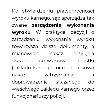
Po stwierdzeniu prawomocności
wyroku karnego, sąd sporządza tak
zwane
zarządzenie wykonania
wyroku
. W praktyce, decyzji o
zarządzeniu wykonania wyroku
towarzyszą dalsze dokumenty, a
mianowicie nakaz przyjęcia
skazanego do właściwej jednostki
(zakładu karnego) oraz dodatkowo
nakaz zatrzymania i
doprowadzenia skazanego do
właściwego zakładu karnego przez
funkcjonariuszy policji.