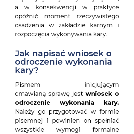
a w konsekwencji w praktyce
opóźnić moment rzeczywistego
osadzenia w zakładzie karnym i
rozpoczęcia wykonywania kary.
Jak napisać wniosek o
odroczenie wykonania
kary?
Pismem inicjującym
omawianą sprawę jest
wniosek o
odroczenie wykonania kary.
Należy go przygotować w formie
pisemnej i powinien on spełniać
wszystkie wymogi formalne