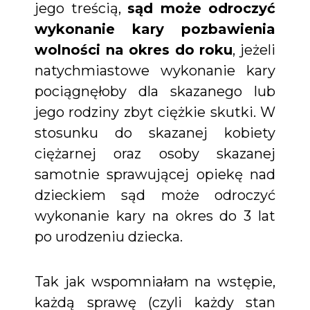
jego treścią,
sąd może odroczyć
wykonanie kary pozbawienia
wolności na okres do roku
, jeżeli
natychmiastowe wykonanie kary
pociągnęłoby dla skazanego lub
jego rodziny zbyt ciężkie skutki. W
stosunku do skazanej kobiety
ciężarnej oraz osoby skazanej
samotnie sprawującej opiekę nad
dzieckiem sąd może odroczyć
wykonanie kary na okres do 3 lat
po urodzeniu dziecka.
Tak jak wspomniałam na wstępie,
każdą sprawę (czyli każdy stan