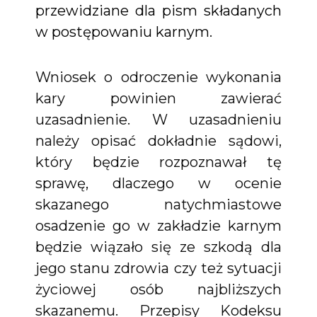
przewidziane dla pism składanych
w postępowaniu karnym.
Wniosek o odroczenie wykonania
kary powinien zawierać
uzasadnienie. W uzasadnieniu
należy opisać dokładnie sądowi,
który będzie rozpoznawał tę
sprawę, dlaczego w ocenie
skazanego natychmiastowe
osadzenie go w zakładzie karnym
będzie wiązało się ze szkodą dla
jego stanu zdrowia czy też sytuacji
życiowej osób najbliższych
skazanemu. Przepisy Kodeksu