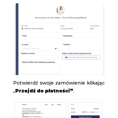
Potwierdź swoje zamówienie klikając
„
Przejdź do płatności”
.