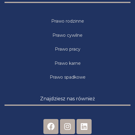
Prawo rodzinne
Prawo cywilne
Prawo pracy
Prawo karne
Prawo spadkowe
Znajdziesz nas również