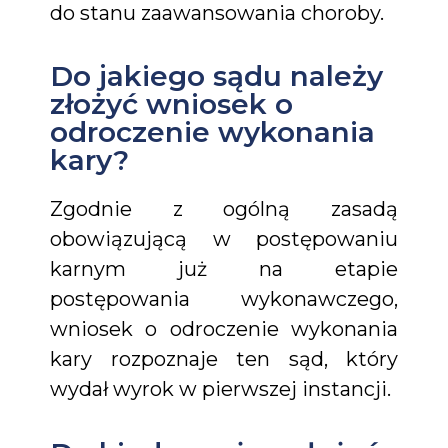
do stanu zaawansowania choroby.
Do jakiego sądu należy
złożyć wniosek o
odroczenie wykonania
kary?
Zgodnie z ogólną zasadą
obowiązującą w postępowaniu
karnym już na etapie
postępowania wykonawczego,
wniosek o odroczenie wykonania
kary rozpoznaje ten sąd, który
wydał wyrok w pierwszej instancji.