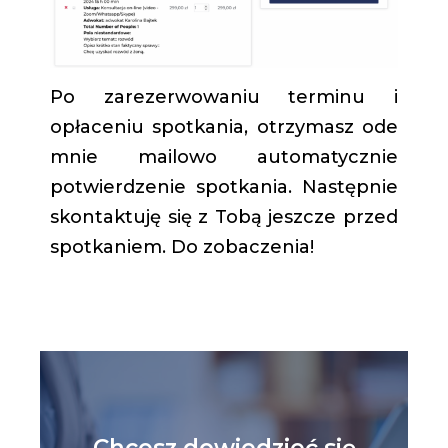
Po zarezerwowaniu terminu i
opłaceniu spotkania, otrzymasz ode
mnie mailowo automatycznie
potwierdzenie spotkania. Następnie
skontaktuję się z Tobą jeszcze przed
spotkaniem. Do zobaczenia!
Chcesz dowiedzieć się