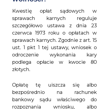
Kwestię opłat sądowych w
sprawach karnych reguluje
szczegółowo ustawa z dnia 23
czerwca 1973 roku o opłatach w
sprawach karnych. Zgodnie z art. 15
ust. 1 pkt 1 tej ustawy, wniosek o
odroczenie wykonania kary
podlega opłacie w kwocie 80
złotych.
Opłatę tę uiszcza się albo
bezpośrednio na rachunek
bankowy sądu właściwego do
rozpoznania wniosku, albo