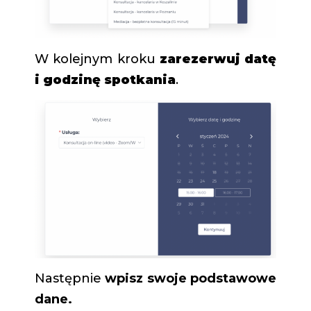
W kolejnym kroku
zarezerwuj datę
i godzinę spotkania
.
Następnie
wpisz swoje podstawowe
dane.