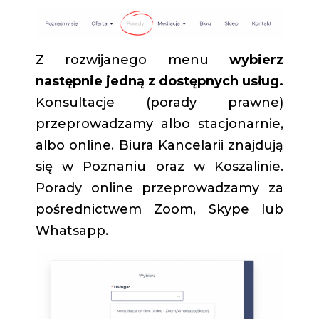
Z rozwijanego menu
wybierz
następnie jedną z dostępnych usług.
Konsultacje (porady prawne)
przeprowadzamy albo stacjonarnie,
albo online. Biura Kancelarii znajdują
się w Poznaniu oraz w Koszalinie.
Porady online przeprowadzamy za
pośrednictwem Zoom, Skype lub
Whatsapp.