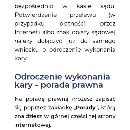
bezpośrednio w kasie sądu.
Potwierdzenie przelewu (w
przypadku płatności przez
Internet) albo znak opłaty sądowej
należy dołączyć już do samego
wniosku o odroczenie wykonania
kary.
Odroczenie wykonania
kary - porada prawna
Na poradę prawną możesz zapisać
się poprzez zakładkę „
Porady
”, którą
znajdziesz w górnej części tej strony
internetowej.