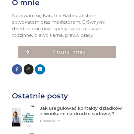
O mnie
Nazywam się Karolina Bajtek. Jestem
adwokatem oraz mediatorem. Głównymi
dziedzinami mojej specjalizacji są: prawo
rodzinne, prawo karne, prawo pracy.
Poznaj mnie
Ostatnie posty
Jak uregulować kontakty dziadków
z wnukami na drodze sądowej?
Przeczytaj >>