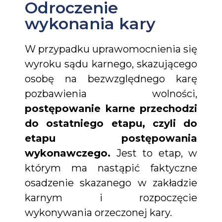
Odroczenie
wykonania kary
W przypadku uprawomocnienia się
wyroku sądu karnego, skazującego
osobę na bezwzględnego karę
pozbawienia wolności,
postępowanie karne przechodzi
do ostatniego etapu, czyli do
etapu postępowania
wykonawczego.
Jest to etap, w
którym ma nastąpić faktyczne
osadzenie skazanego w zakładzie
karnym i rozpoczęcie
wykonywania orzeczonej kary.