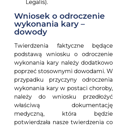
Legalis).
Wniosek o odroczenie
wykonania kary –
dowody
Twierdzenia faktyczne będące
podstawą wniosku o odroczenie
wykonania kary należy dodatkowo
poprzeć stosownymi dowodami. W
przypadku przyczyny odroczenia
wykonania kary w postaci choroby,
należy do wniosku przedłożyć
właściwą dokumentację
medyczną, która będzie
potwierdzała nasze twierdzenia co