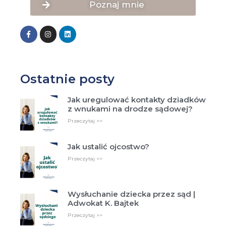
Poznaj mnie
Ostatnie posty
Jak uregulować kontakty dziadków
z wnukami na drodze sądowej?
Przeczytaj >>
Jak ustalić ojcostwo?
Przeczytaj >>
Wysłuchanie dziecka przez sąd |
Adwokat K. Bajtek
Przeczytaj >>