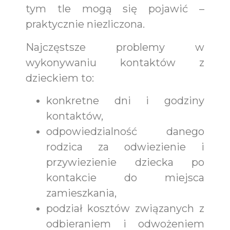
tym tle mogą się pojawić –
praktycznie niezliczona.
Najczęstsze problemy w
wykonywaniu kontaktów z
dzieckiem to:
konkretne dni i godziny
kontaktów,
odpowiedzialność danego
rodzica za odwiezienie i
przywiezienie dziecka po
kontakcie do miejsca
zamieszkania,
podział kosztów związanych z
odbieraniem i odwożeniem