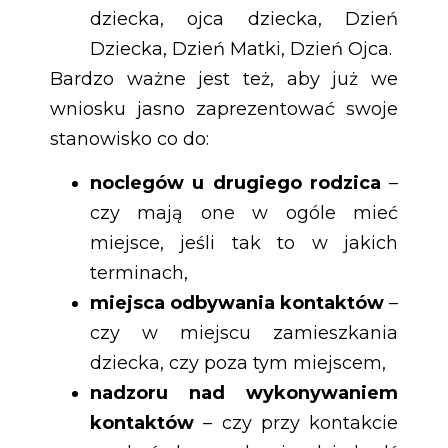
dziecka, ojca dziecka, Dzień
Dziecka, Dzień Matki, Dzień Ojca.
Bardzo ważne jest też, aby już we
wniosku jasno zaprezentować swoje
stanowisko co do:
noclegów u drugiego rodzica
–
czy mają one w ogóle mieć
miejsce, jeśli tak to w jakich
terminach,
miejsca odbywania kontaktów
–
czy w miejscu zamieszkania
dziecka, czy poza tym miejscem,
nadzoru nad wykonywaniem
kontaktów
– czy przy kontakcie