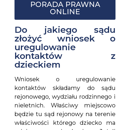
PORADA PRAWNA
ONLINE
Do jakiego sądu
złożyć wniosek o
uregulowanie
kontaktów z
dzieckiem
Wniosek o uregulowanie
kontaktów składamy do sądu
rejonowego, wydziału rodzinnego i
nieletnich. Właściwy miejscowo
będzie tu sąd rejonowy na terenie
właściwości którego dziecko ma