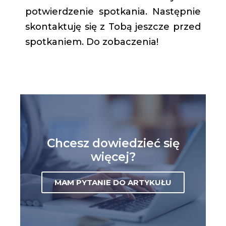
potwierdzenie spotkania. Następnie
skontaktuję się z Tobą jeszcze przed
spotkaniem. Do zobaczenia!
Chcesz dowiedzieć się
więcej?
MAM PYTANIE DO ARTYKUŁU