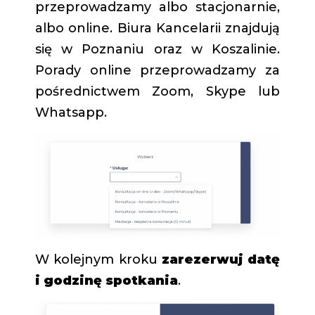
przeprowadzamy albo stacjonarnie,
albo online. Biura Kancelarii znajdują
się w Poznaniu oraz w Koszalinie.
Porady online przeprowadzamy za
pośrednictwem Zoom, Skype lub
Whatsapp.
W kolejnym kroku
zarezerwuj datę
i godzinę spotkania
.