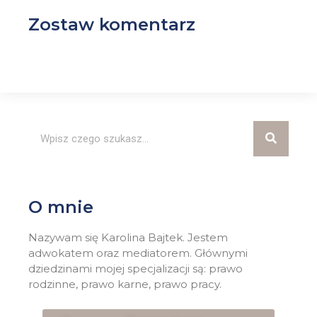
Zostaw komentarz
O mnie
Nazywam się Karolina Bajtek. Jestem
adwokatem oraz mediatorem. Głównymi
dziedzinami mojej specjalizacji są: prawo
rodzinne, prawo karne, prawo pracy.