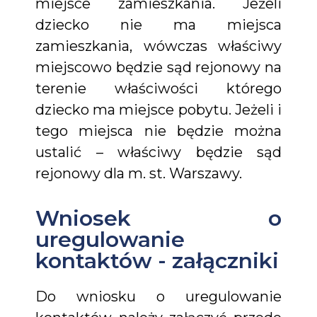
miejsce zamieszkania. Jeżeli
dziecko nie ma miejsca
zamieszkania, wówczas właściwy
miejscowo będzie sąd rejonowy na
terenie właściwości którego
dziecko ma miejsce pobytu. Jeżeli i
tego miejsca nie będzie można
ustalić – właściwy będzie sąd
rejonowy dla m. st. Warszawy.
Wniosek o
uregulowanie
kontaktów - załączniki
Do wniosku o uregulowanie