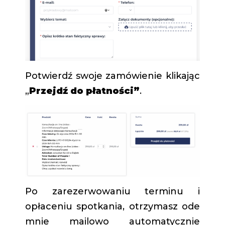
Potwierdź swoje zamówienie klikając
„
Przejdź do płatności”
.
Po zarezerwowaniu terminu i
opłaceniu spotkania, otrzymasz ode
mnie mailowo automatycznie