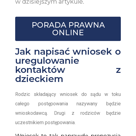
w dzisiejszym artykule.
PORADA PRAWNA
ONLINE
Jak napisać wniosek o
uregulowanie
kontaktów z
dzieckiem
Rodzic składający wniosek do sądu w toku
całego postępowania nazywany będzie
wnioskodawcą. Drugi z rodziców będzie
uczestnikiem postępowania.