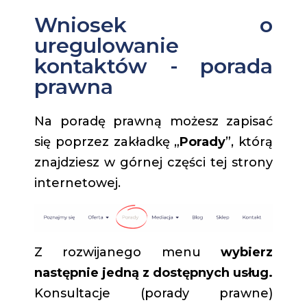
Wniosek o
uregulowanie
kontaktów - porada
prawna
Na poradę prawną możesz zapisać
się poprzez zakładkę „
Porady
”, którą
znajdziesz w górnej części tej strony
internetowej.
Z rozwijanego menu
wybierz
następnie jedną z dostępnych usług.
Konsultacje (porady prawne)