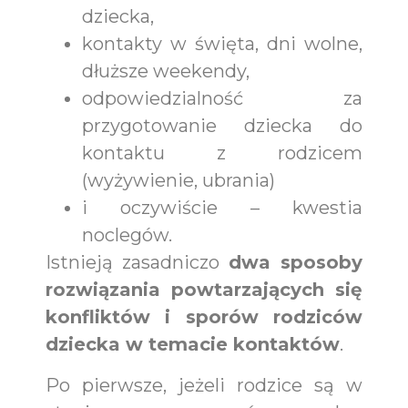
dziecka,
kontakty w święta, dni wolne,
dłuższe weekendy,
odpowiedzialność za
przygotowanie dziecka do
kontaktu z rodzicem
(wyżywienie, ubrania)
i oczywiście – kwestia
noclegów.
Istnieją zasadniczo
dwa sposoby
rozwiązania powtarzających się
konfliktów i sporów rodziców
dziecka w temacie kontaktów
.
Po pierwsze, jeżeli rodzice są w