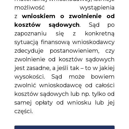
możliwość wystąpienia
z
wnioskiem o zwolnienie od
kosztów sądowych
. Sąd po
zapoznaniu się z konkretną
sytuacją finansową wnioskodawcy
zdecyduje postanowieniem, czy
zwolnienie od kosztów sądowych
jest zasadne, a jeśli tak – to w jakiej
wysokości. Sąd może bowiem
zwolnić wnioskodawcę od całości
kosztów sądowych lub np. tylko od
samej opłaty od wniosku lub jej
części.