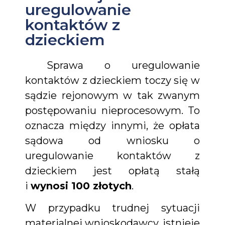
uregulowanie
kontaktów z
dzieckiem
Sprawa o uregulowanie
kontaktów z dzieckiem toczy się w
sądzie rejonowym w tak zwanym
postępowaniu nieprocesowym. To
oznacza między innymi, że opłata
sądowa od wniosku o
uregulowanie kontaktów z
dzieckiem jest opłatą stałą
i
wynosi 100 złotych
.
W przypadku trudnej sytuacji
materialnej wnioskodawcy, istnieje