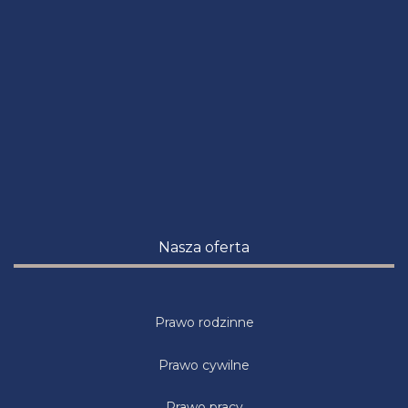
Nasza oferta
Prawo rodzinne
Prawo cywilne
Prawo pracy