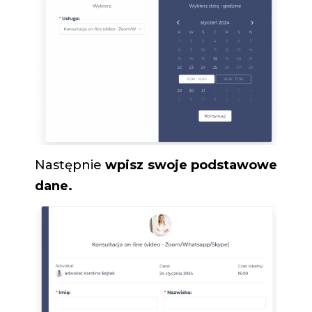
Następnie
wpisz swoje podstawowe
dane.