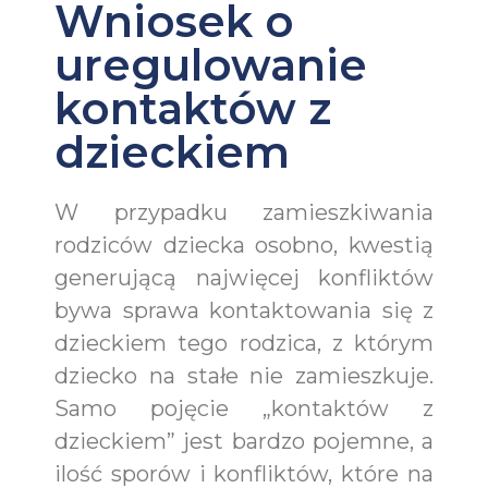
Wniosek o
uregulowanie
kontaktów z
dzieckiem
W przypadku zamieszkiwania
rodziców dziecka osobno, kwestią
generującą najwięcej konfliktów
bywa sprawa kontaktowania się z
dzieckiem tego rodzica, z którym
dziecko na stałe nie zamieszkuje.
Samo pojęcie „kontaktów z
dzieckiem” jest bardzo pojemne, a
ilość sporów i konfliktów, które na