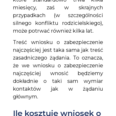
miesięcy, zaś w skrajnych
przypadkach (w szczególności
silnego konfliktu rodzicielskiego),
może potrwać również kilka lat.
Treść wniosku o zabezpieczenie
najczęściej jest taka sama jak treść
zasadniczego żądania. To oznacza,
że we wniosku o zabezpieczenie
najczęściej wnosić będziemy
dokładnie o taki sam wymiar
kontaktów jak w żądaniu
głównym.
Ile kosztuje wniosek o