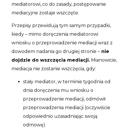
mediatorowi, co do zasady, postępowanie
mediacyjne zostaje wszczęte.
Przepisy przewidują tym samym przypadki,
kiedy – mimo doręczenia mediatorowi
wniosku o przeprowadzenie mediacji wraz z
dowodem nadania go drugiej stronie –
nie
dojdzie do wszczęcia mediacji.
Mianowicie,
mediacja nie zostanie wszczęcia, gdy:
stały mediator, w terminie tygodnia od
dnia doręczenia mu wniosku o
przeprowadzenie mediacji, odmówił
przeprowadzenia mediacji (oczywiście
odpowiednio uzasadniając swoją
odmowę).