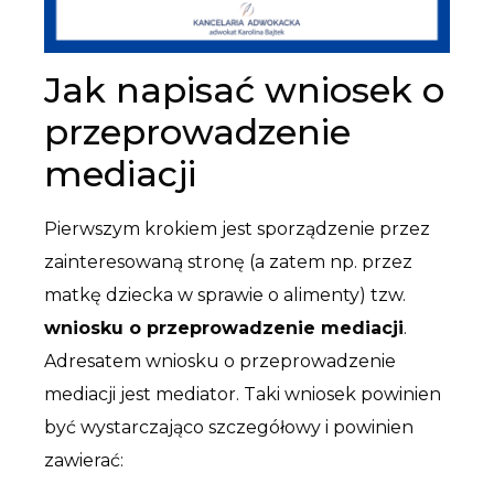
Jak napisać wniosek o
przeprowadzenie
mediacji
Pierwszym krokiem jest sporządzenie przez
zainteresowaną stronę (a zatem np. przez
matkę dziecka w sprawie o alimenty) tzw.
wniosku o przeprowadzenie mediacji
.
Adresatem wniosku o przeprowadzenie
mediacji jest mediator. Taki wniosek powinien
być wystarczająco szczegółowy i powinien
zawierać: