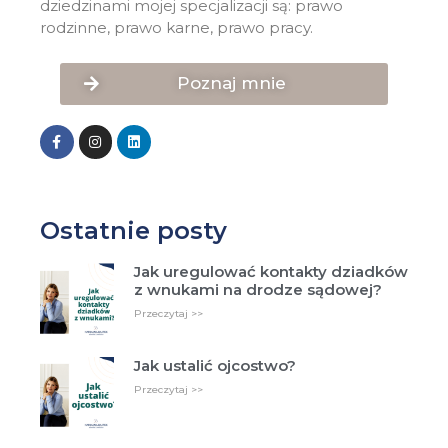
dziedzinami mojej specjalizacji są: prawo
rodzinne, prawo karne, prawo pracy.
Poznaj mnie
Ostatnie posty
Jak uregulować kontakty dziadków
z wnukami na drodze sądowej?
Przeczytaj >>
Jak ustalić ojcostwo?
Przeczytaj >>