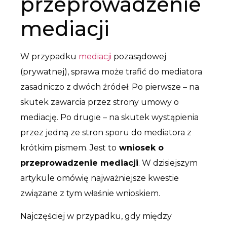
przeprowadzenie
mediacji
W przypadku
mediacji
pozasądowej
(prywatnej), sprawa może trafić do mediatora
zasadniczo z dwóch źródeł. Po pierwsze – na
skutek zawarcia przez strony umowy o
mediację. Po drugie – na skutek wystąpienia
przez jedną ze stron sporu do mediatora z
krótkim pismem. Jest to
wniosek o
przeprowadzenie mediacji
. W dzisiejszym
artykule omówię najważniejsze kwestie
związane z tym właśnie wnioskiem.
Najczęściej w przypadku, gdy między