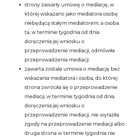
strony zawarły umowę o mediację, w
której wskazano jako mediatora osobę
niebędącą stałym mediatorem, a osoba
ta, w terminie tygodnia od dnia
doręczenia jej wniosku o
przeprowadzenie mediacji, odmówiła
przeprowadzenia mediacji.
zawarta została umowa o mediację bez
wskazania mediatora i osoba, do której
strona zwróciła się o przeprowadzenie
mediacji, w terminie tygodnia od dnia
doręczenia jej wniosku o
przeprowadzenie mediacji, nie wyraziła
zgody na przeprowadzenie mediacji albo
druga strona w terminie tygodnia nie