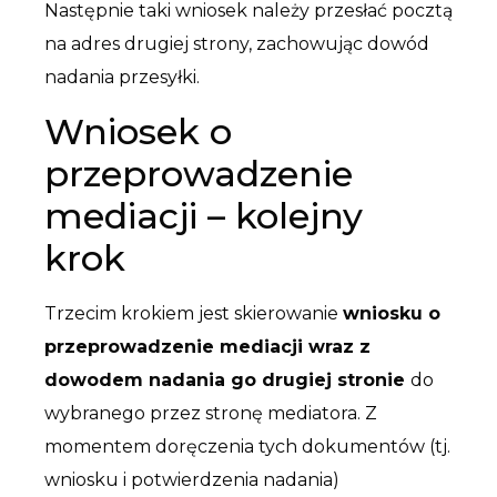
Następnie taki wniosek należy przesłać pocztą
na adres drugiej strony, zachowując dowód
nadania przesyłki.
Wniosek o
przeprowadzenie
mediacji – kolejny
krok
Trzecim krokiem jest skierowanie
wniosku o
przeprowadzenie mediacji wraz z
dowodem nadania go drugiej stronie
do
wybranego przez stronę mediatora. Z
momentem doręczenia tych dokumentów (tj.
wniosku i potwierdzenia nadania)