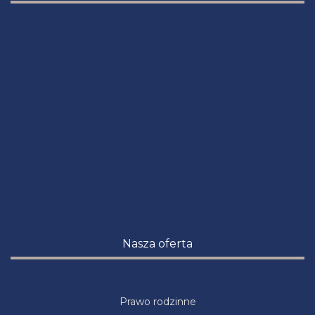
Nasza oferta
Prawo rodzinne