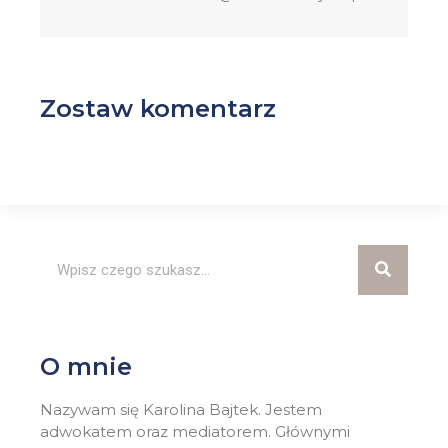
Zostaw komentarz
O mnie
Nazywam się Karolina Bajtek. Jestem
adwokatem oraz mediatorem. Głównymi