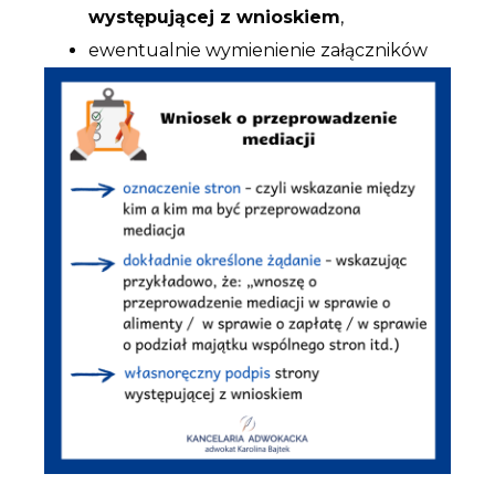
występującej z wnioskiem
,
ewentualnie wymienienie załączników