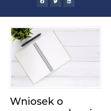
Wniosek o