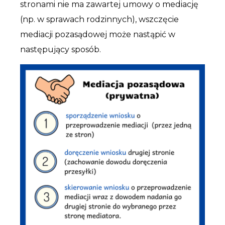
stronami nie ma zawartej umowy o mediację
(np. w sprawach rodzinnych), wszczęcie
mediacji pozasądowej może nastąpić w
następujący sposób.