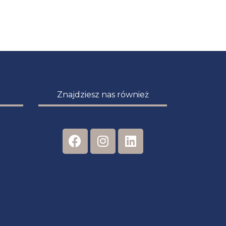
Znajdziesz nas również