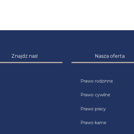
Znajdź nas!
Nasza oferta
Prawo rodzinne
Prawo cywilne
Prawo pracy
Prawo karne